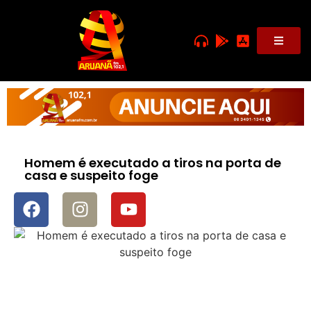
Homem é executado a tiros na porta de
casa e suspeito foge