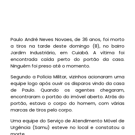
Paulo André Neves Novaes, de 36 anos, foi morto
a tiros na tarde deste domingo (8), no bairro
Jardim Industriário, em Cuiabá. A vítima foi
encontrada caída perto do portão da casa.
Ninguém foi preso até o momento.
Segundo a Polícia Militar, vizinhos acionaram uma
equipe logo após ouvir os disparos vindo da casa
de Paulo. Quando os agentes chegaram,
encontraram o portão do imóvel aberto. Atrás do
portão, estava o corpo do homem, com várias
marcas de tiros pelo corpo.
Uma equipe do Serviço de Atendimento Móvel de
Urgência (Samu) esteve no local e constatou a
morte.