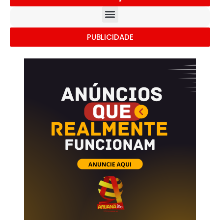
PUBLICIDADE