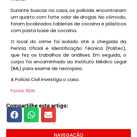
Durante buscas na casa, os policiais encontraram
um quarto com forte odor de drogas. No cômodo,
foram localizados tabletes de cocaína e plásticos
com pasta base de cocaína.
O local do crime foi isolado até a chegada da
Perícia Oficial e Identificação Técnica (Politec),
que fez os trabalhos de análises. Em seguida, o
corpo foi encaminhado ao Instituto Médico Legal
(IML) para exame de necropsia.
A Polícia Civil investiga o caso.
Fonte: RDN
Compartilhe este artigo:
NAVEGAÇÃO