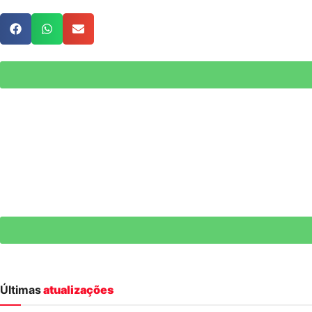
Últimas
atualizações