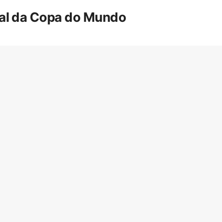
inal da Copa do Mundo