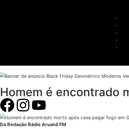
Homem é encontrado m
Da Redação Rádio Aruanã FM