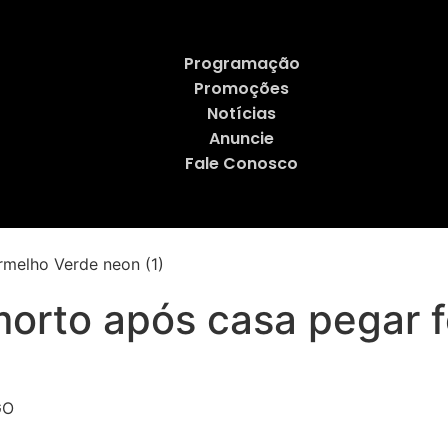
Programação
Promoções
Notícias
Anuncie
Fale Conosco
orto após casa pegar 