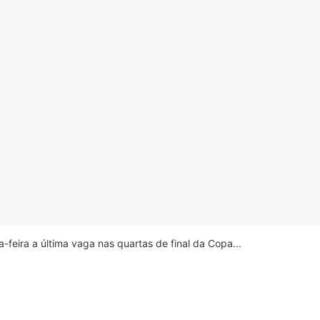
feira a última vaga nas quartas de final da Copa...