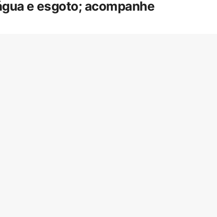
 água e esgoto; acompanhe