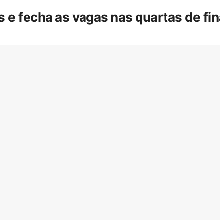
is e fecha as vagas nas quartas de f