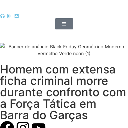
Homem com extensa
ficha criminal morre
durante confronto com
a Força Tática em
Barra do Garças