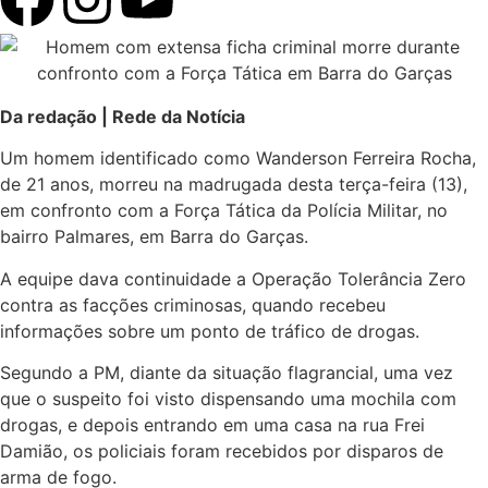
Da redação | Rede da Notícia
Um homem identificado como Wanderson Ferreira Rocha,
de 21 anos, morreu na madrugada desta terça-feira (13),
em confronto com a Força Tática da Polícia Militar, no
bairro Palmares, em Barra do Garças.
A equipe dava continuidade a Operação Tolerância Zero
contra as facções criminosas, quando recebeu
informações sobre um ponto de tráfico de drogas.
Segundo a PM, diante da situação flagrancial, uma vez
que o suspeito foi visto dispensando uma mochila com
drogas, e depois entrando em uma casa na rua Frei
Damião, os policiais foram recebidos por disparos de
arma de fogo.