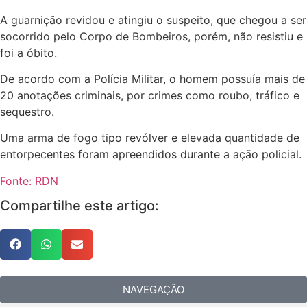
A guarnição revidou e atingiu o suspeito, que chegou a ser
socorrido pelo Corpo de Bombeiros, porém, não resistiu e
foi a óbito.
De acordo com a Polícia Militar, o homem possuía mais de
20 anotações criminais, por crimes como roubo, tráfico e
sequestro.
Uma arma de fogo tipo revólver e elevada quantidade de
entorpecentes foram apreendidos durante a ação policial.
Fonte: RDN
Compartilhe este artigo:
NAVEGAÇÃO