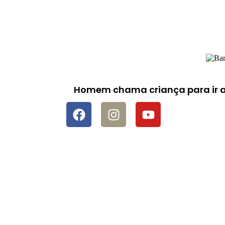
Homem chama criança para ir ao