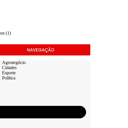
NAVEGAÇÃO
Agronegócio
Cidades
Esporte
Política