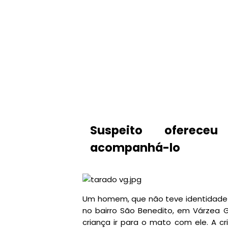
Suspeito ofereceu
acompanhá-lo
Um homem, que não teve identidade d
no bairro São Benedito, em Várzea 
criança ir para o mato com ele. A c