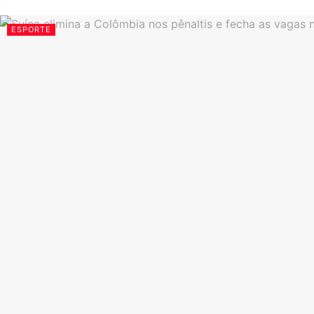
ESPORTE