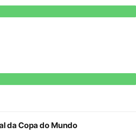
inal da Copa do Mundo