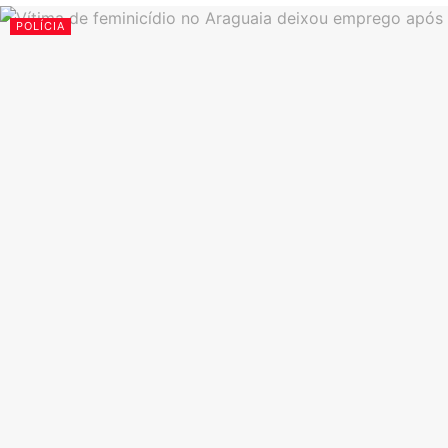
POLÍCIA