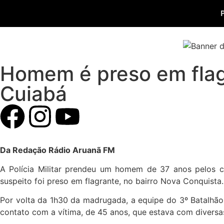
Homem é preso em flag
Cuiabá
Da Redação Rádio Aruanã FM
A Polícia Militar prendeu um homem de 37 anos pelos cr
suspeito foi preso em flagrante, no bairro Nova Conquista.
Por volta da 1h30 da madrugada, a equipe do 3º Batalhão 
contato com a vítima, de 45 anos, que estava com diversa