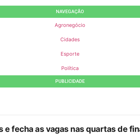
NAVEGAÇÃO
Agronegócio
Cidades
Esporte
Política
PUBLICIDADE
is e fecha as vagas nas quartas de f