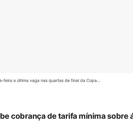
feira a última vaga nas quartas de final da Copa...
íbe cobrança de tarifa mínima sobre