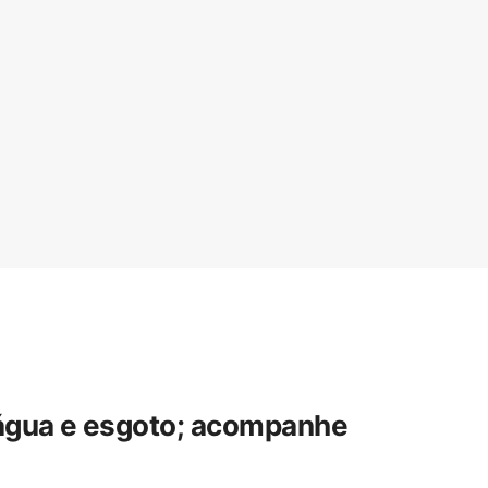
 água e esgoto; acompanhe