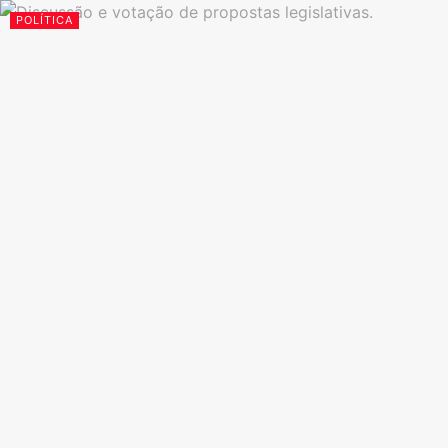
POLÍTICA