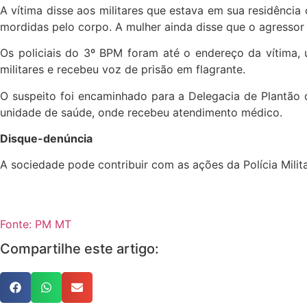
A vítima disse aos militares que estava em sua residênc
mordidas pelo corpo. A mulher ainda disse que o agressor 
Os policiais do 3º BPM foram até o endereço da vítima, 
militares e recebeu voz de prisão em flagrante.
O suspeito foi encaminhado para a Delegacia de Plantão d
unidade de saúde, onde recebeu atendimento médico.
Disque-denúncia
A sociedade pode contribuir com as ações da Polícia Milit
Fonte: PM MT
Compartilhe este artigo: