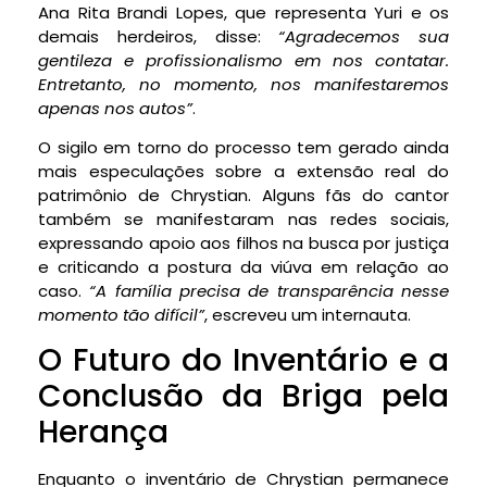
Ana Rita Brandi Lopes, que representa Yuri e os
demais herdeiros, disse:
“Agradecemos sua
gentileza e profissionalismo em nos contatar.
Entretanto, no momento, nos manifestaremos
apenas nos autos”
.
O sigilo em torno do processo tem gerado ainda
mais especulações sobre a extensão real do
patrimônio de Chrystian. Alguns fãs do cantor
também se manifestaram nas redes sociais,
expressando apoio aos filhos na busca por justiça
e criticando a postura da viúva em relação ao
caso.
“A família precisa de transparência nesse
momento tão difícil”
, escreveu um internauta.
O Futuro do Inventário e a
Conclusão da Briga pela
Herança
Enquanto o inventário de Chrystian permanece