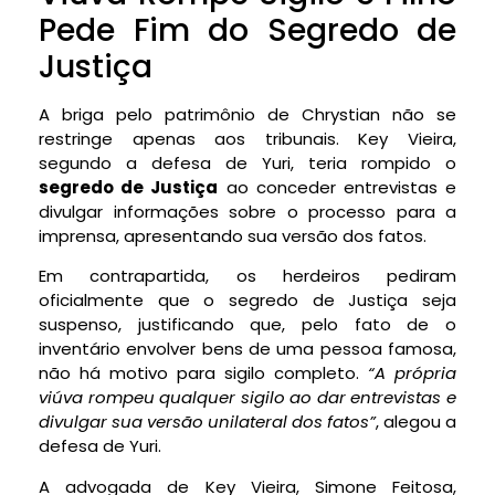
Pede Fim do Segredo de
Justiça
A briga pelo patrimônio de Chrystian não se
restringe apenas aos tribunais. Key Vieira,
segundo a defesa de Yuri, teria rompido o
segredo de Justiça
ao conceder entrevistas e
divulgar informações sobre o processo para a
imprensa, apresentando sua versão dos fatos.
Em contrapartida, os herdeiros pediram
oficialmente que o segredo de Justiça seja
suspenso, justificando que, pelo fato de o
inventário envolver bens de uma pessoa famosa,
não há motivo para sigilo completo.
“A própria
viúva rompeu qualquer sigilo ao dar entrevistas e
divulgar sua versão unilateral dos fatos”
, alegou a
defesa de Yuri.
A advogada de Key Vieira, Simone Feitosa,