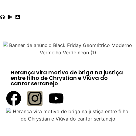
Herança vira motivo de briga na justiça
entre filho de Chrystian e Viúva do
cantor sertanejo