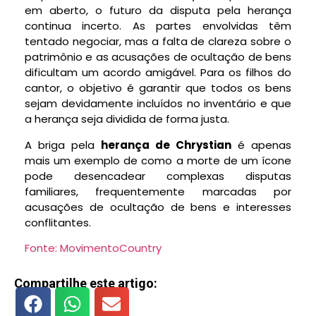
em aberto, o futuro da disputa pela herança
continua incerto. As partes envolvidas têm
tentado negociar, mas a falta de clareza sobre o
patrimônio e as acusações de ocultação de bens
dificultam um acordo amigável. Para os filhos do
cantor, o objetivo é garantir que todos os bens
sejam devidamente incluídos no inventário e que
a herança seja dividida de forma justa.
A briga pela
herança de Chrystian
é apenas
mais um exemplo de como a morte de um ícone
pode desencadear complexas disputas
familiares, frequentemente marcadas por
acusações de ocultação de bens e interesses
conflitantes.
Fonte: MovimentoCountry
Compartilhe este artigo: