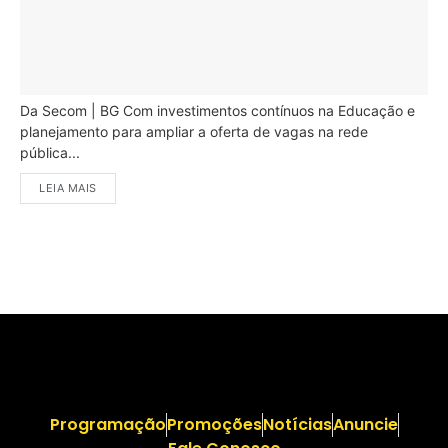
Da Secom | BG Com investimentos contínuos na Educação e
planejamento para ampliar a oferta de vagas na rede
pública...
LEIA MAIS
Programação
Promoções
Notícias
Anuncie