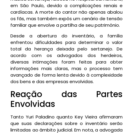
em São Paulo, devido a complicações renais e
cardíacas. A morte do cantor não apenas abalou
os fãs, mas também expôs um cenário de tensão
familiar que envolve a partilha de seu patrimônio.
Desde a abertura do inventário, a família
enfrentou dificuldades para determinar o valor
total da herança deixada pelo sertanejo. De
acordo com os advogados dos herdeiros,
diversas intimações foram feitas para obter
informações mais claras, mas o processo tem
avançado de forma lenta devido à complexidade
dos bens e das empresas envolvidas.
Reação das Partes
Envolvidas
Tanto Yuri Paladino quanto Key Vieira afirmaram
que suas declarações sobre o inventário serão
limitadas ao âmbito judicial. Em nota, a advogada