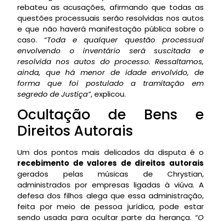
rebateu as acusações, afirmando que todas as
questões processuais serão resolvidas nos autos
e que não haverá manifestação pública sobre o
caso.
“Toda e qualquer questão processual
envolvendo o inventário será suscitada e
resolvida nos autos do processo. Ressaltamos,
ainda, que há menor de idade envolvido, de
forma que foi postulado a tramitação em
segredo de Justiça”
, explicou.
Ocultação de Bens e
Direitos Autorais
Um dos pontos mais delicados da disputa é o
recebimento de valores de direitos autorais
gerados pelas músicas de Chrystian,
administrados por empresas ligadas à viúva. A
defesa dos filhos alega que essa administração,
feita por meio de pessoa jurídica, pode estar
sendo usada para ocultar parte da herança.
“O