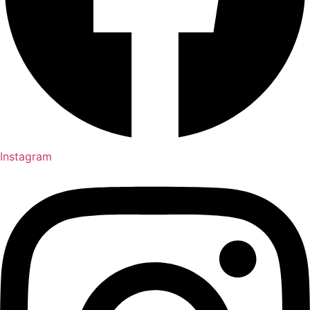
Instagram