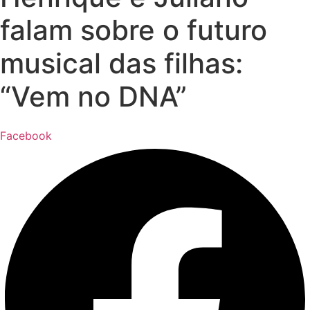
falam sobre o futuro
musical das filhas:
“Vem no DNA”
Facebook