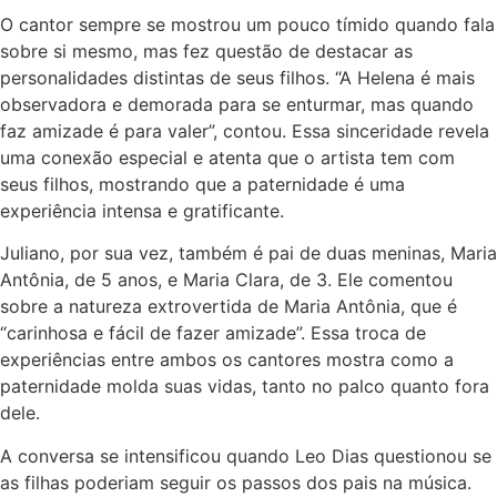
O cantor sempre se mostrou um pouco tímido quando fala
sobre si mesmo, mas fez questão de destacar as
personalidades distintas de seus filhos. “A Helena é mais
observadora e demorada para se enturmar, mas quando
faz amizade é para valer”, contou. Essa sinceridade revela
uma conexão especial e atenta que o artista tem com
seus filhos, mostrando que a paternidade é uma
experiência intensa e gratificante.
Juliano, por sua vez, também é pai de duas meninas, Maria
Antônia, de 5 anos, e Maria Clara, de 3. Ele comentou
sobre a natureza extrovertida de Maria Antônia, que é
“carinhosa e fácil de fazer amizade”. Essa troca de
experiências entre ambos os cantores mostra como a
paternidade molda suas vidas, tanto no palco quanto fora
dele.
A conversa se intensificou quando Leo Dias questionou se
as filhas poderiam seguir os passos dos pais na música.