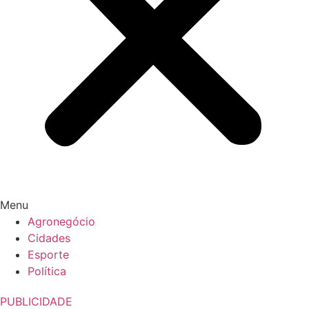
Menu
Agronegócio
Cidades
Esporte
Política
PUBLICIDADE