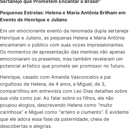
Sertanejo que Prometem Encantar o Brasil!”
Pequenas Estrelas: Helena e Maria Antônia Brilham em
Evento de Henrique e Juliano
Em um emocionante evento da renomada dupla sertaneja
Henrique e Juliano, as pequenas Helena e Maria Antônia
encantaram o público com suas vozes impressionantes.
Os momentos de apresentação das meninas não apenas
emocionaram os presentes, mas também revelaram um
potencial artístico que promete ser promissor no futuro.
Henrique, casado com Amanda Vasconcelos e pai
orgulhoso de Helena, de 4 anos, e Miguel, de 3,
compartilhou em entrevista com Leo Dias detalhes sobre
sua vida como pai. Ao falar sobre os filhos, ele não
poupou elogios, descrevendo Helena como “muito
carinhosa” e Miguel como “arteiro e ciumento”. É evidente
que ele adora essa fase da paternidade, cheia de
descobertas e alegrias.