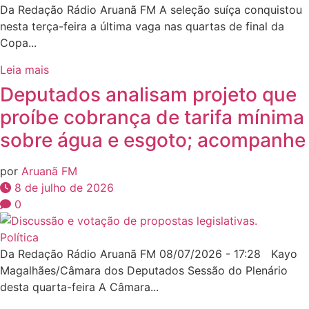
Da Redação Rádio Aruanã FM A seleção suíça conquistou
nesta terça-feira a última vaga nas quartas de final da
Copa...
Leia mais
Deputados analisam projeto que
proíbe cobrança de tarifa mínima
sobre água e esgoto; acompanhe
por
Aruanã FM
8 de julho de 2026
0
Política
Da Redação Rádio Aruanã FM 08/07/2026 - 17:28 Kayo
Magalhães/Câmara dos Deputados Sessão do Plenário
desta quarta-feira A Câmara...