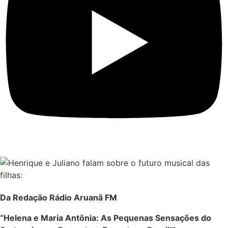
Da Redação Rádio Aruanã FM
“Helena e Maria Antônia: As Pequenas Sensações do