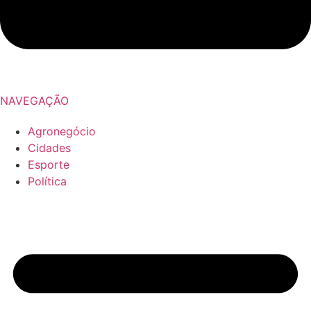
NAVEGAÇÃO
Agronegócio
Cidades
Esporte
Política