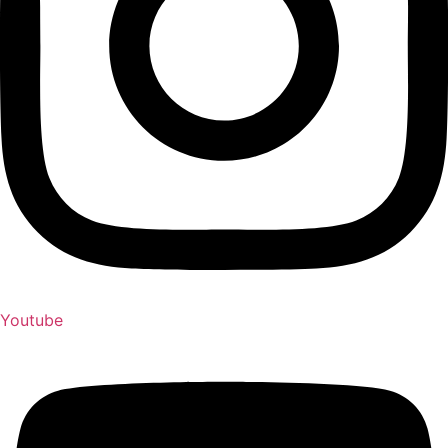
Youtube