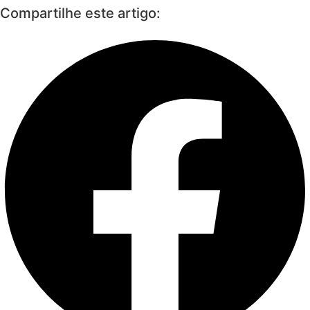
Compartilhe este artigo: