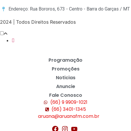
Endereço: Rua Bororos, 673 - Centro - Barra do Garças / MT
2024 | Todos Direitos Reservados
Programação
Promoções
Noticias
Anuncie
Fale Conosco
(66) 9 9909-1021
(66) 3401-1345
aruana@aruanafm.com.br