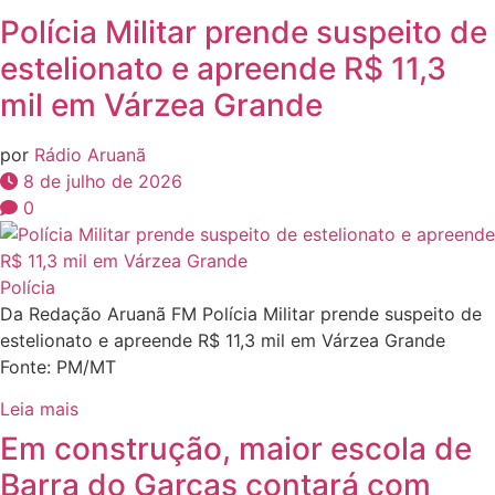
Polícia Militar prende suspeito de
estelionato e apreende R$ 11,3
mil em Várzea Grande
por
Rádio Aruanã
8 de julho de 2026
0
Polícia
Da Redação Aruanã FM Polícia Militar prende suspeito de
estelionato e apreende R$ 11,3 mil em Várzea Grande
Fonte: PM/MT
Leia mais
Em construção, maior escola de
Barra do Garças contará com