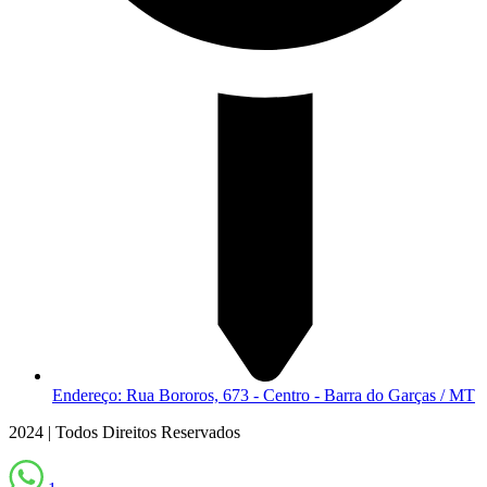
Endereço: Rua Bororos, 673 - Centro - Barra do Garças / MT
2024 | Todos Direitos Reservados