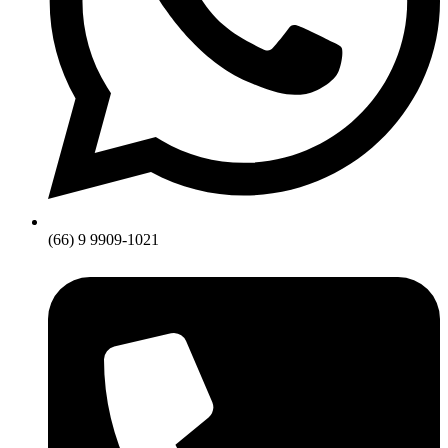
(66) 9 9909-1021