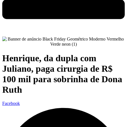
Henrique, da dupla com
Juliano, paga cirurgia de R$
100 mil para sobrinha de Dona
Ruth
Facebook