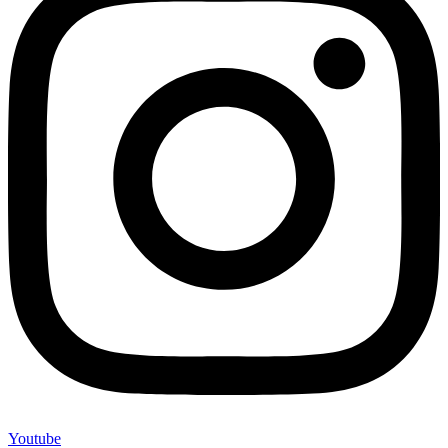
Youtube