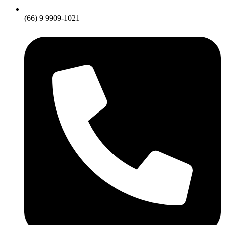
(66) 9 9909-1021