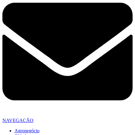
NAVEGAÇÃO
Agronegócio