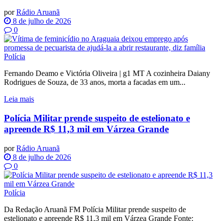
por
Rádio Aruanã
8 de julho de 2026
0
Polícia
Fernando Deamo e Victória Oliveira | g1 MT A cozinheira Daiany
Rodrigues de Souza, de 33 anos, morta a facadas em um...
Leia mais
Polícia Militar prende suspeito de estelionato e
apreende R$ 11,3 mil em Várzea Grande
por
Rádio Aruanã
8 de julho de 2026
0
Polícia
Da Redação Aruanã FM Polícia Militar prende suspeito de
estelionato e apreende R$ 11,3 mil em Várzea Grande Fonte: