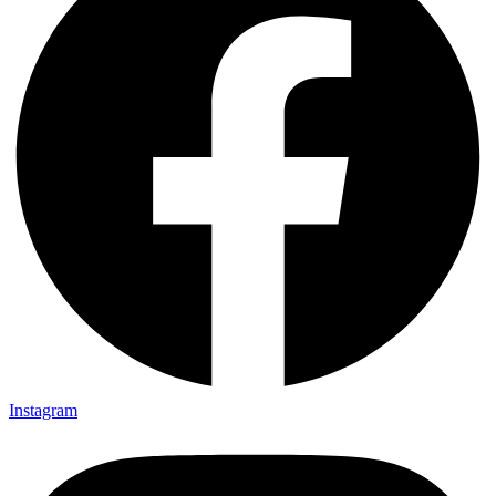
Instagram