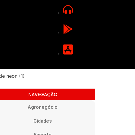
NAVEGAÇÃO
Agronegócio
Cidades
Esporte