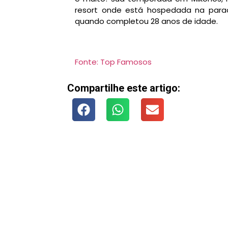
resort onde está hospedada na paradis
quando completou 28 anos de idade.
Fonte: Top Famosos
Compartilhe este artigo: