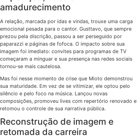
amadurecimento
A relação, marcada por idas e vindas, trouxe uma carga
emocional pesada para o cantor. Gusttavo, que sempre
prezou pela discrição, passou a ser perseguido por
paparazzi e páginas de fofoca. O impacto sobre sua
imagem foi imediato: convites para programas de TV
começaram a minguar e sua presença nas redes sociais
tornou-se mais cautelosa.
Mas foi nesse momento de crise que Mioto demonstrou
sua maturidade. Em vez de se vitimizar, ele optou pelo
silêncio e pelo foco na música. Lançou novas
composições, promoveu lives com repertório renovado e
retomou o controle de sua narrativa pública.
Reconstrução de imagem e
retomada da carreira