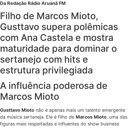
Da Redação Rádio Aruanã FM
Filho de Marcos Mioto,
Gusttavo supera polêmicas
com Ana Castela e mostra
maturidade para dominar o
sertanejo com hits e
estrutura privilegiada
A influência poderosa de
Marcos Mioto
Gusttavo Mioto
não é apenas mais um talento emergente
da música sertaneja. Ele é filho de
Marcos Mioto
, uma das
figuras mais respeitadas e influentes do show business