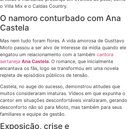
o Villa Mix e o Caldas Country.
O namoro conturbado com Ana
Castela
Mas nem tudo foram flores. A vida amorosa de Gusttavo
Mioto passou a ser alvo de interesse da mídia quando ele
engatou um relacionamento com a também
cantora
sertaneja
Ana Castela
. O romance, que inicialmente
encantava os fãs, logo se transformou em uma novela
repleta de episódios públicos de tensão.
Castela, no auge do sucesso, demonstrou atitudes que
muitos consideraram imaturas. Vídeos em que expunha o
cantor em situações desconfortáveis viralizaram, gerando
desconforto não só para Mioto, mas também para seus
familiares e equipe de gestão.
Exposição, crise e