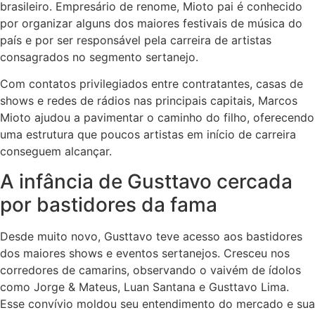
brasileiro. Empresário de renome, Mioto pai é conhecido
por organizar alguns dos maiores festivais de música do
país e por ser responsável pela carreira de artistas
consagrados no segmento sertanejo.
Com contatos privilegiados entre contratantes, casas de
shows e redes de rádios nas principais capitais, Marcos
Mioto ajudou a pavimentar o caminho do filho, oferecendo
uma estrutura que poucos artistas em início de carreira
conseguem alcançar.
A infância de Gusttavo cercada
por bastidores da fama
Desde muito novo, Gusttavo teve acesso aos bastidores
dos maiores shows e eventos sertanejos. Cresceu nos
corredores de camarins, observando o vaivém de ídolos
como Jorge & Mateus, Luan Santana e Gusttavo Lima.
Esse convívio moldou seu entendimento do mercado e sua