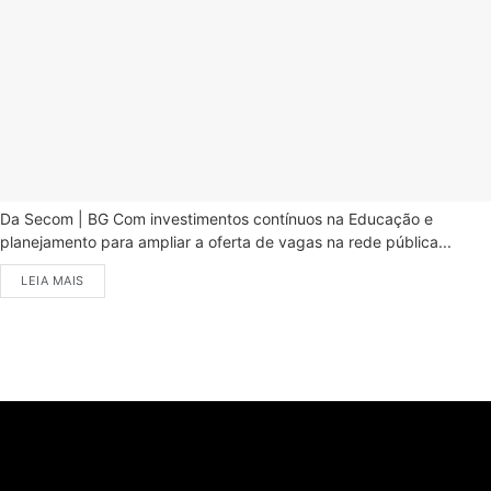
Da Secom | BG Com investimentos contínuos na Educação e
planejamento para ampliar a oferta de vagas na rede pública...
LEIA MAIS