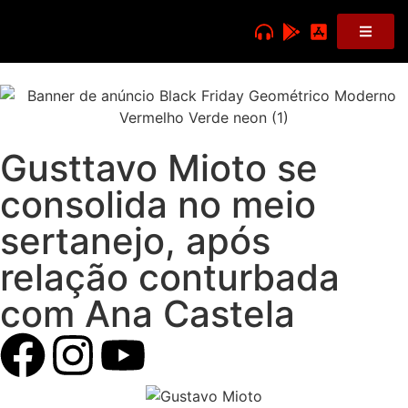
Gusttavo Mioto se
consolida no meio
sertanejo, após
relação conturbada
com Ana Castela