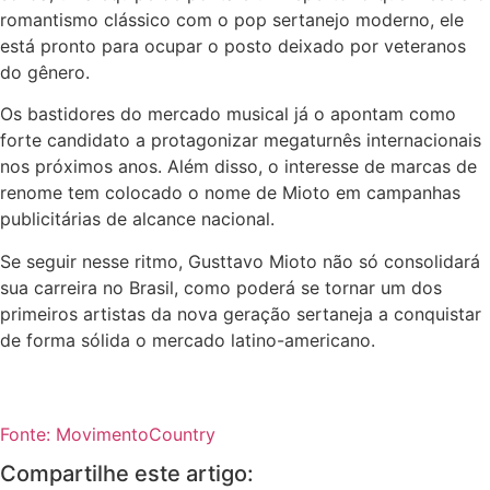
romantismo clássico com o pop sertanejo moderno, ele
está pronto para ocupar o posto deixado por veteranos
do gênero.
Os bastidores do mercado musical já o apontam como
forte candidato a protagonizar megaturnês internacionais
nos próximos anos. Além disso, o interesse de marcas de
renome tem colocado o nome de Mioto em campanhas
publicitárias de alcance nacional.
Se seguir nesse ritmo, Gusttavo Mioto não só consolidará
sua carreira no Brasil, como poderá se tornar um dos
primeiros artistas da nova geração sertaneja a conquistar
de forma sólida o mercado latino-americano.
Fonte: MovimentoCountry
Compartilhe este artigo: