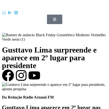
Gusttavo Lima surpreende e
aparece em 2º lugar para
presidente
Da Redação Rádio Aruanã FM
Gusttavo Lima
aparece em 2º lugar nas