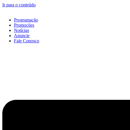
Ir para o conteúdo
Programação
Promoções
Notícias
Anuncie
Fale Conosco