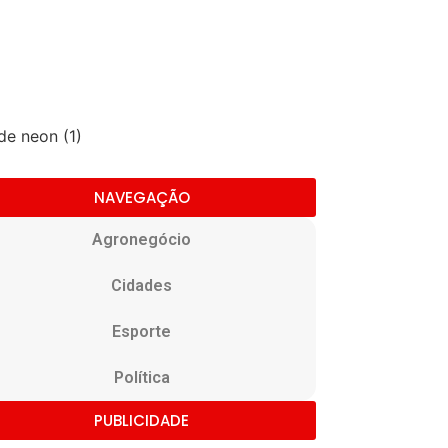
NAVEGAÇÃO
Agronegócio
Cidades
Esporte
Política
PUBLICIDADE