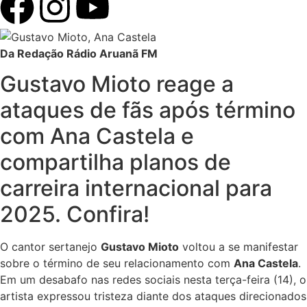
Da Redação Rádio Aruanã FM
Gustavo Mioto reage a
ataques de fãs após término
com Ana Castela e
compartilha planos de
carreira internacional para
2025. Confira!
O cantor sertanejo
Gustavo Mioto
voltou a se manifestar
sobre o término de seu relacionamento com
Ana Castela
.
Em um desabafo nas redes sociais nesta terça-feira (14), o
artista expressou tristeza diante dos ataques direcionados