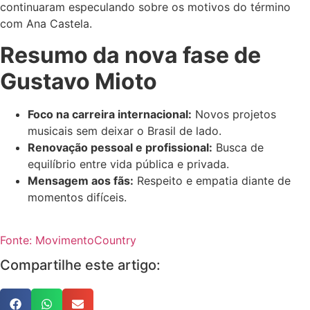
continuaram especulando sobre os motivos do término
com Ana Castela.
Resumo da nova fase de
Gustavo Mioto
Foco na carreira internacional:
Novos projetos
musicais sem deixar o Brasil de lado.
Renovação pessoal e profissional:
Busca de
equilíbrio entre vida pública e privada.
Mensagem aos fãs:
Respeito e empatia diante de
momentos difíceis.
Fonte: MovimentoCountry
Compartilhe este artigo: