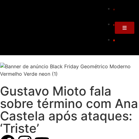
Gustavo Mioto fala
sobre término com Ana
Castela após ataques:
‘Triste’