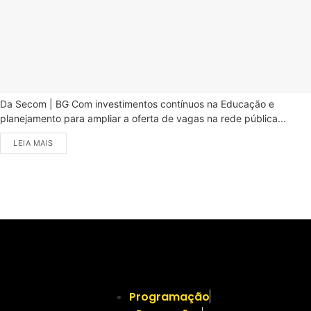
Da Secom | BG Com investimentos contínuos na Educação e
planejamento para ampliar a oferta de vagas na rede pública...
LEIA MAIS
Programação