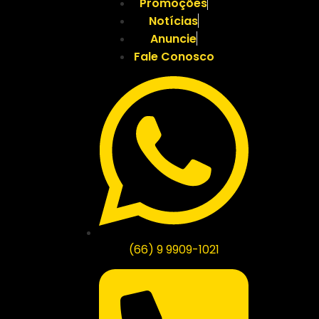
Promoções
Notícias
Anuncie
Fale Conosco
(66) 9 9909-1021