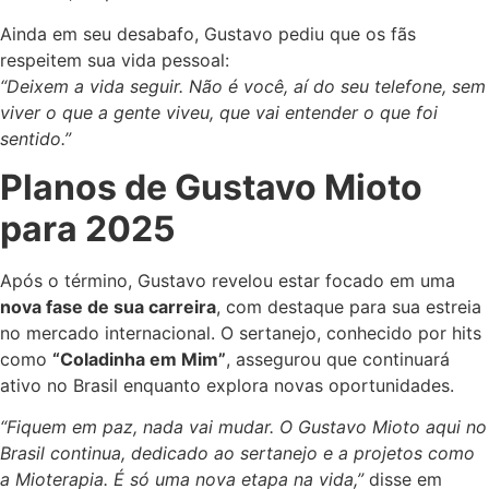
Ainda em seu desabafo, Gustavo pediu que os fãs
respeitem sua vida pessoal:
“Deixem a vida seguir. Não é você, aí do seu telefone, sem
viver o que a gente viveu, que vai entender o que foi
sentido.”
Planos de Gustavo Mioto
para 2025
Após o término, Gustavo revelou estar focado em uma
nova fase de sua carreira
, com destaque para sua estreia
no mercado internacional. O sertanejo, conhecido por hits
como
“Coladinha em Mim”
, assegurou que continuará
ativo no Brasil enquanto explora novas oportunidades.
“Fiquem em paz, nada vai mudar. O Gustavo Mioto aqui no
Brasil continua, dedicado ao sertanejo e a projetos como
a Mioterapia. É só uma nova etapa na vida,”
disse em