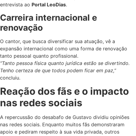
entrevista ao
Portal LeoDias
.
Carreira internacional e
renovação
O cantor, que busca diversificar sua atuação, vê a
expansão internacional como uma forma de renovação
tanto pessoal quanto profissional.
“Tanto pessoa física quanto jurídica estão se divertindo.
Tenho certeza de que todos podem ficar em paz,”
concluiu.
Reação dos fãs e o impacto
nas redes sociais
A repercussão do desabafo de Gustavo dividiu opiniões
nas redes sociais. Enquanto muitos fãs demonstraram
apoio e pediram respeito à sua vida privada, outros