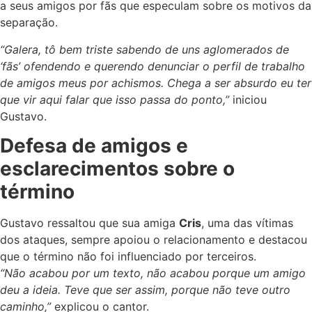
a seus amigos por fãs que especulam sobre os motivos da
separação.
“Galera, tô bem triste sabendo de uns aglomerados de
‘fãs’ ofendendo e querendo denunciar o perfil de trabalho
de amigos meus por achismos. Chega a ser absurdo eu ter
que vir aqui falar que isso passa do ponto,”
iniciou
Gustavo.
Defesa de amigos e
esclarecimentos sobre o
término
Gustavo ressaltou que sua amiga
Cris
, uma das vítimas
dos ataques, sempre apoiou o relacionamento e destacou
que o término não foi influenciado por terceiros.
“Não acabou por um texto, não acabou porque um amigo
deu a ideia. Teve que ser assim, porque não teve outro
caminho,”
explicou o cantor.