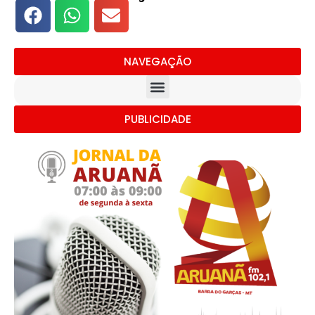
NAVEGAÇÃO
PUBLICIDADE