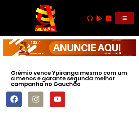
Grêmio vence Ypiranga mesmo com um
a menos e garante segunda melhor
campanha no Gauchão