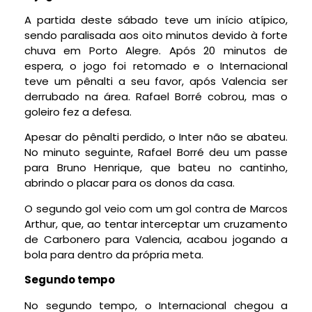
A partida deste sábado teve um início atípico,
sendo paralisada aos oito minutos devido à forte
chuva em Porto Alegre. Após 20 minutos de
espera, o jogo foi retomado e o Internacional
teve um pênalti a seu favor, após Valencia ser
derrubado na área. Rafael Borré cobrou, mas o
goleiro fez a defesa.
Apesar do pênalti perdido, o Inter não se abateu.
No minuto seguinte, Rafael Borré deu um passe
para Bruno Henrique, que bateu no cantinho,
abrindo o placar para os donos da casa.
O segundo gol veio com um gol contra de Marcos
Arthur, que, ao tentar interceptar um cruzamento
de Carbonero para Valencia, acabou jogando a
bola para dentro da própria meta.
Segundo tempo
No segundo tempo, o Internacional chegou a