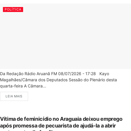
POLÍTICA
Da Redação Rádio Aruanã FM 08/07/2026 - 17:28 Kayo
Magalhães/Câmara dos Deputados Sessão do Plenário desta
quarta-feira A Câmara...
LEIA MAIS
Vítima de feminicídio no Araguaia deixou emprego
após promessa de pecuarista de ajudá-la a abrir