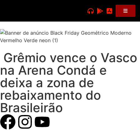
Grêmio vence o Vasco
na Arena Condá e
deixa a zona de
rebaixamento do
Brasileirão