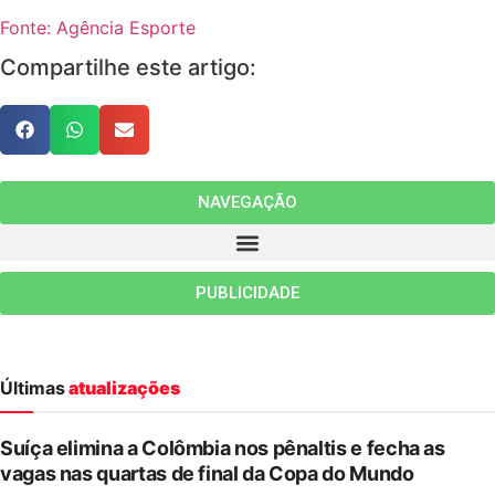
Fonte: Agência Esporte
Compartilhe este artigo:
NAVEGAÇÃO
PUBLICIDADE
Últimas
atualizações
Suíça elimina a Colômbia nos pênaltis e fecha as
vagas nas quartas de final da Copa do Mundo