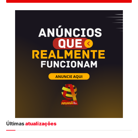
Últimas
atualizações