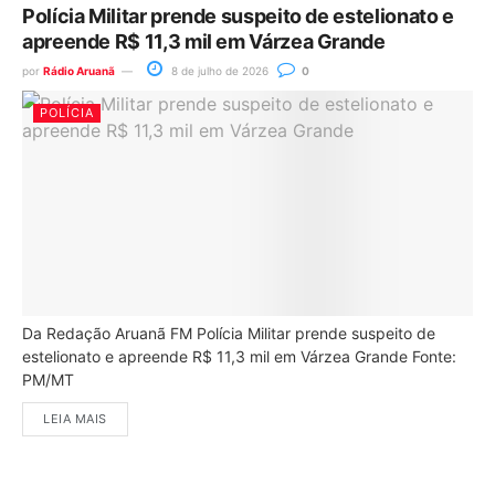
Polícia Militar prende suspeito de estelionato e
apreende R$ 11,3 mil em Várzea Grande
por
Rádio Aruanã
8 de julho de 2026
0
POLÍCIA
Da Redação Aruanã FM Polícia Militar prende suspeito de
estelionato e apreende R$ 11,3 mil em Várzea Grande Fonte:
PM/MT
LEIA MAIS