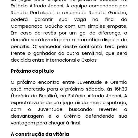
Estádio Alfredo Jaconi. A equipe comandada por
Renato Portaluppi, o renomado Renato Gaúcho,
poderá garantir sua vaga na final do
Campeonato Gaúcho com um simples empate.
Em caso de revés por um gol de diferença, a
decisão será levada para a dramática disputa de
pênaltis. O vencedor deste confronto terá pela
frente o ganhador da outra semifinal, que será
decidida entre Internacional e Caxias.
Próximo capítulo
O próximo encontro entre Juventude e Grêmio
está marcado para o próximo sábado, às 16h30
(horário de Brasília), no Estádio Alfredo Jaconi. A
expectativa é de um jogo ainda mais disputado,
com o Juventude buscando reverter a
desvantagem e o Grêmio defendendo sua
vantagem para chegar à final.
A construção da vitória