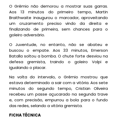
O Grêmio não demorou a mostrar suas garras.
Aos 13 minutos do primeiro tempo, Martin
Braithwaite inaugurou o marcador, aproveitando
um cruzamento preciso vindo da direita e
finalizando de primeira, sem chances para o
goleiro adversário.
O Juventude, no entanto, não se abateu e
buscou o empate. Aos 33 minutos, Emerson
Batalla soltou a bomba. O chute forte desviou na
defesa gremista, traindo o goleiro Volpi e
igualando o placar.
Na volta do intervalo, o Grêmio mostrou que
estava determinado a sair com a vitória. Aos sete
minutos do segundo tempo, Cristian Oliveira
recebeu um passe açucarado na segunda trave
e, com precisão, empurrou a bola para o fundo
das redes, selando a vitória gremista.
FICHA TÉCNICA