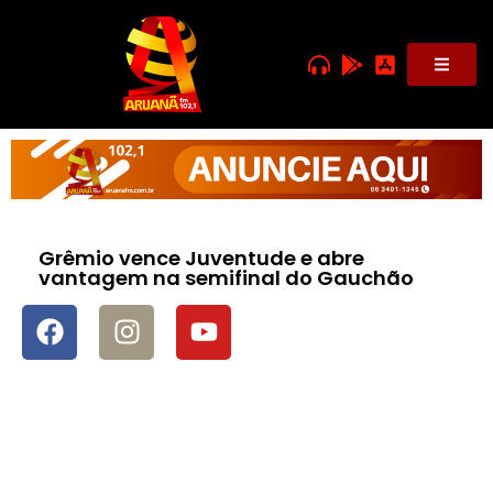
Grêmio vence Juventude e abre
vantagem na semifinal do Gauchão