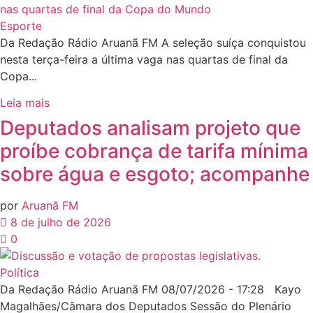
Esporte
Da Redação Rádio Aruanã FM A seleção suíça conquistou
nesta terça-feira a última vaga nas quartas de final da
Copa...
Leia mais
Deputados analisam projeto que
proíbe cobrança de tarifa mínima
sobre água e esgoto; acompanhe
por
Aruanã FM
8 de julho de 2026
0
Política
Da Redação Rádio Aruanã FM 08/07/2026 - 17:28 Kayo
Magalhães/Câmara dos Deputados Sessão do Plenário