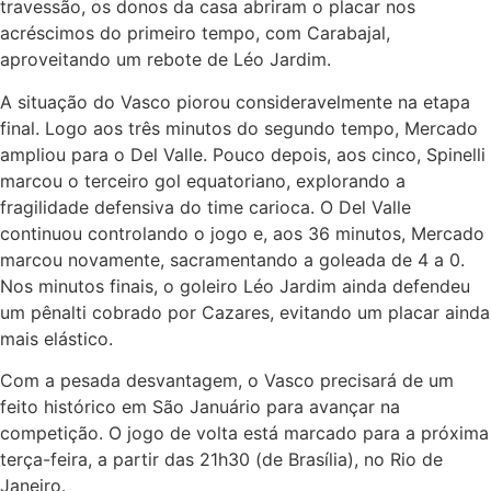
travessão, os donos da casa abriram o placar nos
acréscimos do primeiro tempo, com Carabajal,
aproveitando um rebote de Léo Jardim.
A situação do Vasco piorou consideravelmente na etapa
final. Logo aos três minutos do segundo tempo, Mercado
ampliou para o Del Valle. Pouco depois, aos cinco, Spinelli
marcou o terceiro gol equatoriano, explorando a
fragilidade defensiva do time carioca. O Del Valle
continuou controlando o jogo e, aos 36 minutos, Mercado
marcou novamente, sacramentando a goleada de 4 a 0.
Nos minutos finais, o goleiro Léo Jardim ainda defendeu
um pênalti cobrado por Cazares, evitando um placar ainda
mais elástico.
Com a pesada desvantagem, o Vasco precisará de um
feito histórico em São Januário para avançar na
competição. O jogo de volta está marcado para a próxima
terça-feira, a partir das 21h30 (de Brasília), no Rio de
Janeiro.