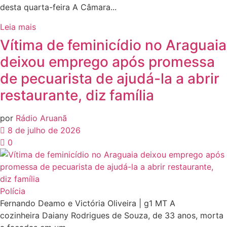
desta quarta-feira A Câmara...
Leia mais
Vítima de feminicídio no Araguaia
deixou emprego após promessa
de pecuarista de ajudá-la a abrir
restaurante, diz família
por
Rádio Aruanã
8 de julho de 2026
0
Polícia
Fernando Deamo e Victória Oliveira | g1 MT A
cozinheira Daiany Rodrigues de Souza, de 33 anos, morta