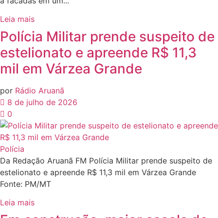
a facadas em um...
Leia mais
Polícia Militar prende suspeito de
estelionato e apreende R$ 11,3
mil em Várzea Grande
por
Rádio Aruanã
8 de julho de 2026
0
Polícia
Da Redação Aruanã FM Polícia Militar prende suspeito de
estelionato e apreende R$ 11,3 mil em Várzea Grande
Fonte: PM/MT
Leia mais