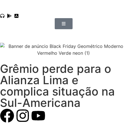
Grêmio perde para o
Alianza Lima e
complica situação na
Sul-Americana