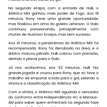
Na segunda etapa, com a entrada de Hulk, o
Atlético-MG ganhou mais poder de fogo. Aos 18
minutos, Rony teve uma grande oportunidade,
mas finalizou em cima do goleiro Jeferson. O Galo
continuou pressionando, principalmente com
chutes de Gustavo Scarpa, mas sem sucesso.
Aos 41 minutos, a persistência do Atlético-MG foi
recompensada. Rony foi derrubado na área, e o
árbitro marcou pênalti. Hulk cobrou com precisão,
abrindo o placar para o Galo.
Já nos acréscimos, aos 52 minutos, Hulk fez
grande jogada e cruzou para Rony, que só teve o
trabalho de empurrar a bola para o gol, selando a
vitória e a classificação do Atlético-MG.
Com a vitória, o Atlético-MG aguarda o vencedor
do confronto entre Independência-AC e Manaus-
AM para saber quem enfrentará na segunda fase