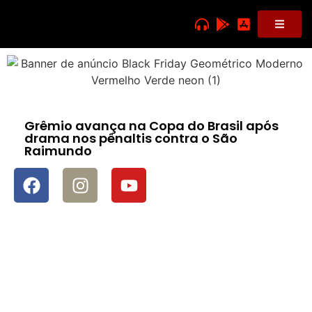
Grêmio avança na Copa do Brasil após
drama nos pênaltis contra o São
Raimundo