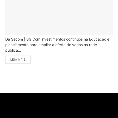
Da Secom | BG Com investimentos contínuos na Educação e
planejamento para ampliar a oferta de vagas na rede
pública...
LEIA MAIS