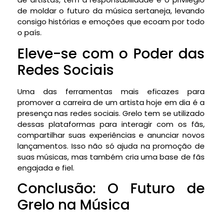
de moldar o futuro da música sertaneja, levando
consigo histórias e emoções que ecoam por todo
o país.
Eleve-se com o Poder das
Redes Sociais
Uma das ferramentas mais eficazes para
promover a carreira de um artista hoje em dia é a
presença nas redes sociais. Grelo tem se utilizado
dessas plataformas para interagir com os fãs,
compartilhar suas experiências e anunciar novos
lançamentos. Isso não só ajuda na promoção de
suas músicas, mas também cria uma base de fãs
engajada e fiel.
Conclusão: O Futuro de
Grelo na Música