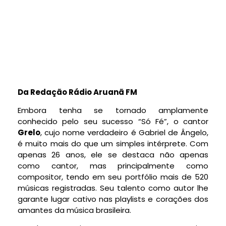
Da Redação Rádio Aruanã FM
Embora tenha se tornado amplamente
conhecido pelo seu sucesso “Só Fé”, o cantor
Grelo
, cujo nome verdadeiro é Gabriel de Ângelo,
é muito mais do que um simples intérprete. Com
apenas 26 anos, ele se destaca não apenas
como cantor, mas principalmente como
compositor, tendo em seu portfólio mais de 520
músicas registradas. Seu talento como autor lhe
garante lugar cativo nas playlists e corações dos
amantes da música brasileira.