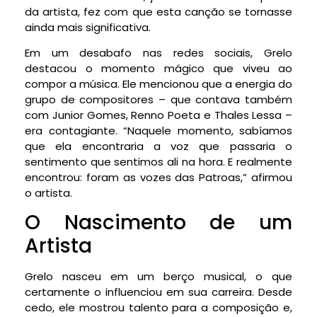
da artista, fez com que esta canção se tornasse
ainda mais significativa.
Em um desabafo nas redes sociais, Grelo
destacou o momento mágico que viveu ao
compor a música. Ele mencionou que a energia do
grupo de compositores – que contava também
com Junior Gomes, Renno Poeta e Thales Lessa –
era contagiante. “Naquele momento, sabíamos
que ela encontraria a voz que passaria o
sentimento que sentimos ali na hora. E realmente
encontrou: foram as vozes das Patroas,” afirmou
o artista.
O Nascimento de um
Artista
Grelo nasceu em um berço musical, o que
certamente o influenciou em sua carreira. Desde
cedo, ele mostrou talento para a composição e,