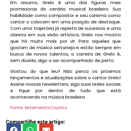
Em resumo, Grelo é uma das figuras mais
promissoras do cenário musical brasileiro. Sua
habilidade como compositor e seu carisma como
cantor o colocam em uma posição de destaque.
Com uma trajetória já repleta de sucessos e uma
clareza em sua visão artística, Grelo nos mostra
que há muito mais por vir. Para aqueles que
gostam de música sertaneja e estão sempre em
busca de novos talentos, a carreira de Grelo é,
sem dúvida, algo a ser acompanhado de perto.
Gostou do que leu? Não perca os próximos
lançamentos e atualizações sobre o cantor Grelo!
Assine nossas newsletters, siga suas redes sociais
e fique por dentro de tudo que está
acontecendo na música brasileira.
Fonte: MovimentoCountry
Compartilhe este artigo: