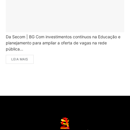
Da Secom | BG Com investimentos contínuos na Educação e
planejamento para ampliar a oferta de vagas na rede
pública...
LEIA MAIS