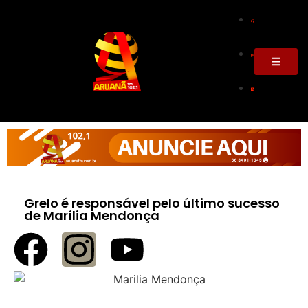
Grelo é responsável pelo último sucesso
de Marília Mendonça