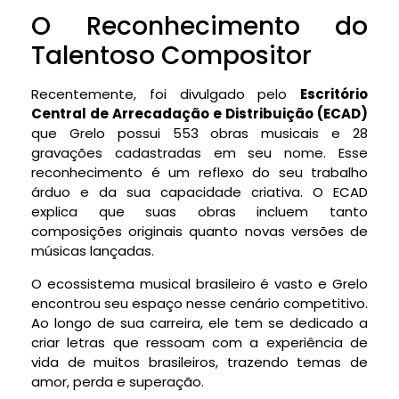
O Reconhecimento do
Talentoso Compositor
Recentemente, foi divulgado pelo
Escritório
Central de Arrecadação e Distribuição (ECAD)
que Grelo possui 553 obras musicais e 28
gravações cadastradas em seu nome. Esse
reconhecimento é um reflexo do seu trabalho
árduo e da sua capacidade criativa. O ECAD
explica que suas obras incluem tanto
composições originais quanto novas versões de
músicas lançadas.
O ecossistema musical brasileiro é vasto e Grelo
encontrou seu espaço nesse cenário competitivo.
Ao longo de sua carreira, ele tem se dedicado a
criar letras que ressoam com a experiência de
vida de muitos brasileiros, trazendo temas de
amor, perda e superação.