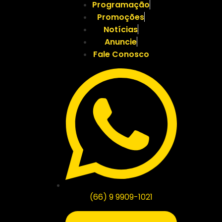
Programação
Promoções
Notícias
Anuncie
Fale Conosco
(66) 9 9909-1021