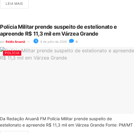
LEIA MAIS
Polícia Militar prende suspeito de estelionato e
apreende R$ 11,3 mil em Várzea Grande
por
Rádio Aruanã
8 de julho de 2026
0
POLÍCIA
Da Redação Aruanã FM Polícia Militar prende suspeito de
estelionato e apreende R$ 11,3 mil em Várzea Grande Fonte: PM/MT