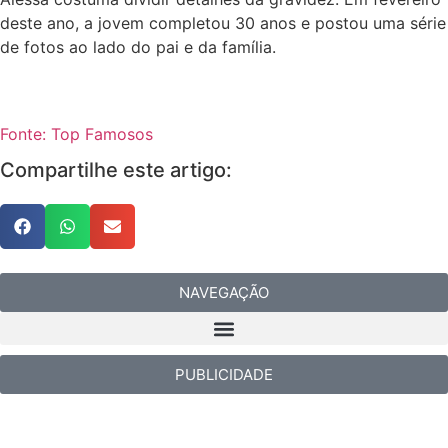
deste ano, a jovem completou 30 anos e postou uma série
de fotos ao lado do pai e da família.
Fonte: Top Famosos
Compartilhe este artigo:
NAVEGAÇÃO
PUBLICIDADE