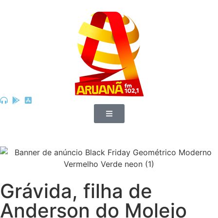
Grávida, filha de
Anderson do Molejo