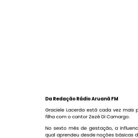
Da Redação Rádio Aruanã FM
Graciele Lacerda está cada vez mais 
filha com o cantor Zezé Di Camargo.
No sexto mês de gestação, a influenc
qual aprendeu desde noções básicas de