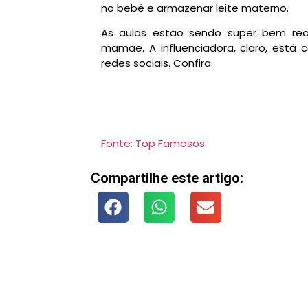
no bebê e armazenar leite materno.
As aulas estão sendo super bem rec
mamãe. A influenciadora, claro, está
redes sociais. Confira:
Fonte: Top Famosos
Compartilhe este artigo: