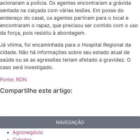
acionaram a polícia. Os agentes encontraram a grávida
sentada na calçada com várias lesões. Em posse do
endereço do casal, os agentes partiram para o local e
encontraram o rapaz, que precisou ser contido com o uso
da força, pois resistiu à abordagem.
Já vítima, foi encaminhada para o Hospital Regional da
cidade. Não há informações sobre seu estado atual de
saúde ou se as agressões teriam afetado a gravidez. O
caso será investigado.
Fonte: RDN
Compartilhe este artigo:
NAVEGAÇÃO
Agronegócio
Cidades