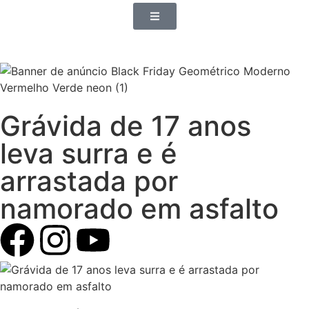
Grávida de 17 anos
leva surra e é
arrastada por
namorado em asfalto