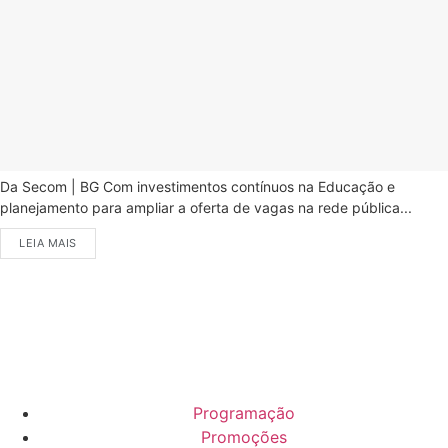
Da Secom | BG Com investimentos contínuos na Educação e
planejamento para ampliar a oferta de vagas na rede pública...
LEIA MAIS
Programação
Promoções