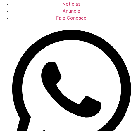
Notícias
Anuncie
Fale Conosco