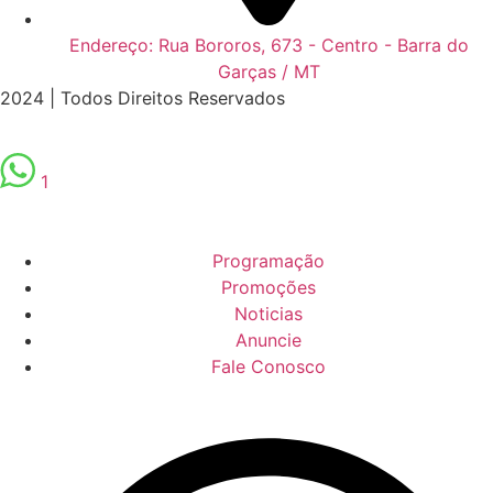
Endereço: Rua Bororos, 673 - Centro - Barra do
Garças / MT
2024 | Todos Direitos Reservados
1
Programação
Promoções
Noticias
Anuncie
Fale Conosco