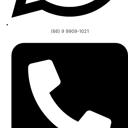
(66) 9 9909-1021