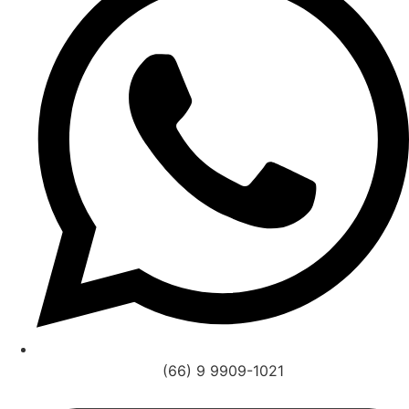
(66) 9 9909-1021