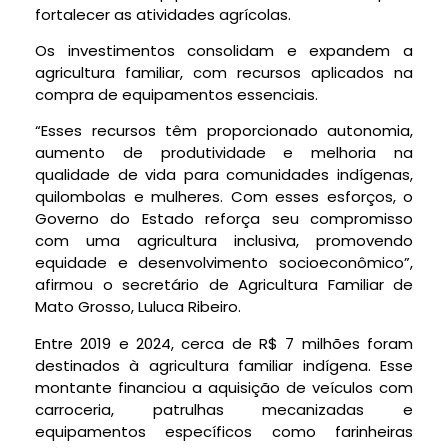
fortalecer as atividades agrícolas.
Os investimentos consolidam e expandem a
agricultura familiar, com recursos aplicados na
compra de equipamentos essenciais.
“Esses recursos têm proporcionado autonomia,
aumento de produtividade e melhoria na
qualidade de vida para comunidades indígenas,
quilombolas e mulheres. Com esses esforços, o
Governo do Estado reforça seu compromisso
com uma agricultura inclusiva, promovendo
equidade e desenvolvimento socioeconômico”,
afirmou o secretário de Agricultura Familiar de
Mato Grosso, Luluca Ribeiro.
Entre 2019 e 2024, cerca de R$ 7 milhões foram
destinados à agricultura familiar indígena. Esse
montante financiou a aquisição de veículos com
carroceria, patrulhas mecanizadas e
equipamentos específicos como farinheiras