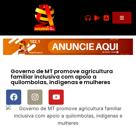
Governo de MT promove agricultura
familiar inclusiva com apoio a
quilombolas, indígenas e mulheres