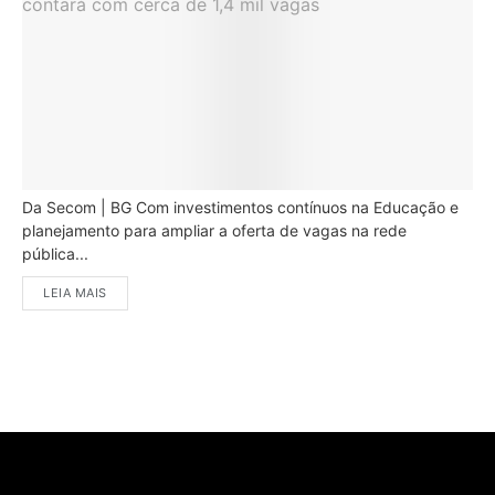
Da Secom | BG Com investimentos contínuos na Educação e
planejamento para ampliar a oferta de vagas na rede
pública...
LEIA MAIS