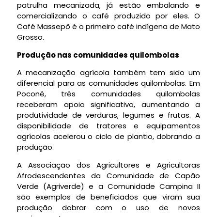
patrulha mecanizada, já estão embalando e
comercializando o café produzido por eles. O
Café Massepô é o primeiro café indígena de Mato
Grosso.
Produção nas comunidades quilombolas
A mecanização agrícola também tem sido um
diferencial para as comunidades quilombolas. Em
Poconé, três comunidades quilombolas
receberam apoio significativo, aumentando a
produtividade de verduras, legumes e frutas. A
disponibilidade de tratores e equipamentos
agrícolas acelerou o ciclo de plantio, dobrando a
produção.
A Associação dos Agricultores e Agricultoras
Afrodescendentes da Comunidade de Capão
Verde (Agriverde) e a Comunidade Campina II
são exemplos de beneficiados que viram sua
produção dobrar com o uso de novos