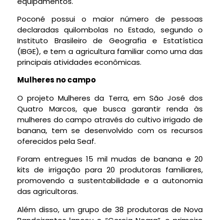
equipamentos.
Poconé possui o maior número de pessoas
declaradas quilombolas no Estado, segundo o
Instituto Brasileiro de Geografia e Estatística
(IBGE), e tem a agricultura familiar como uma das
principais atividades econômicas.
Mulheres no campo
O projeto Mulheres da Terra, em São José dos
Quatro Marcos, que busca garantir renda às
mulheres do campo através do cultivo irrigado de
banana, tem se desenvolvido com os recursos
oferecidos pela Seaf.
Foram entregues 15 mil mudas de banana e 20
kits de irrigação para 20 produtoras familiares,
promovendo a sustentabilidade e a autonomia
das agricultoras.
Além disso, um grupo de 38 produtoras de Nova