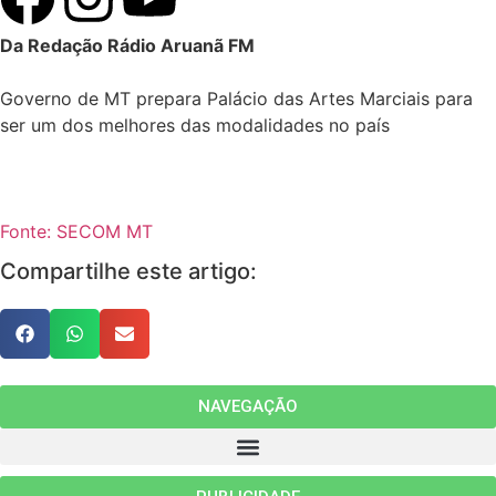
Da Redação Rádio Aruanã FM
Governo de MT prepara Palácio das Artes Marciais para
ser um dos melhores das modalidades no país
Fonte: SECOM MT
Compartilhe este artigo:
NAVEGAÇÃO