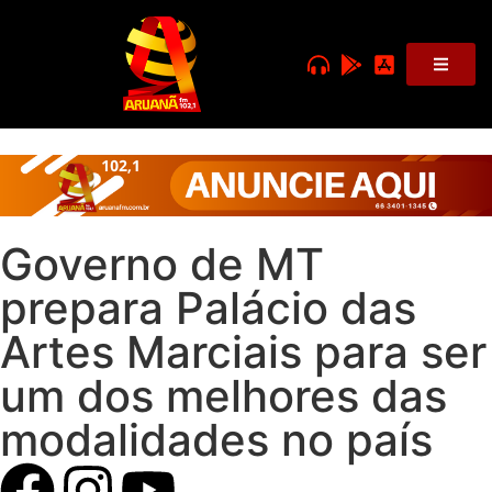
Governo de MT
prepara Palácio das
Artes Marciais para ser
um dos melhores das
modalidades no país