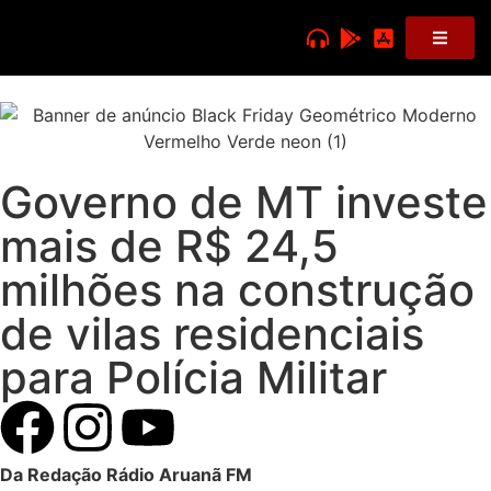
Governo de MT investe
mais de R$ 24,5
milhões na construção
de vilas residenciais
para Polícia Militar
Da Redação Rádio Aruanã FM