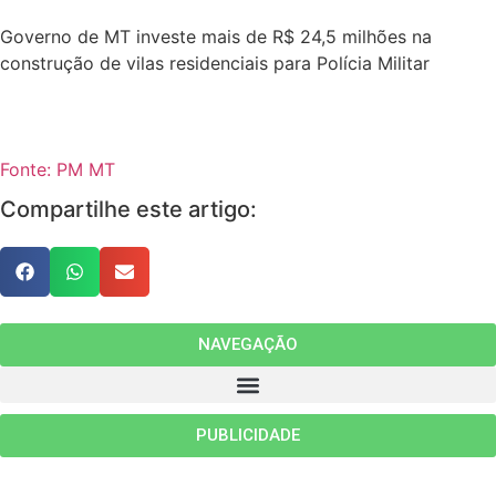
Governo de MT investe mais de R$ 24,5 milhões na
construção de vilas residenciais para Polícia Militar
Fonte: PM MT
Compartilhe este artigo:
NAVEGAÇÃO
PUBLICIDADE