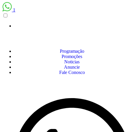
1
Programação
Promoções
Noticias
Anuncie
Fale Conosco