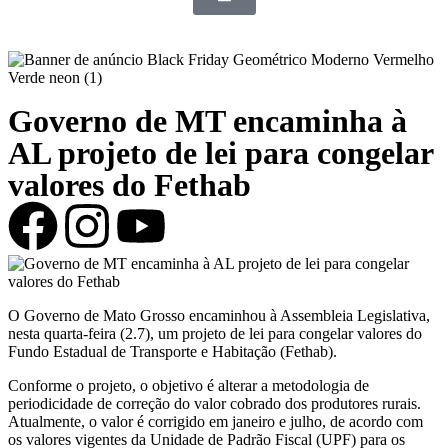
Governo de MT encaminha à
AL projeto de lei para congelar
valores do Fethab
O Governo de Mato Grosso encaminhou à Assembleia Legislativa,
nesta quarta-feira (2.7), um projeto de lei para congelar valores do
Fundo Estadual de Transporte e Habitação (Fethab).
Conforme o projeto, o objetivo é alterar a metodologia de
periodicidade de correção do valor cobrado dos produtores rurais.
Atualmente, o valor é corrigido em janeiro e julho, de acordo com
os valores vigentes da Unidade de Padrão Fiscal (UPF) para os