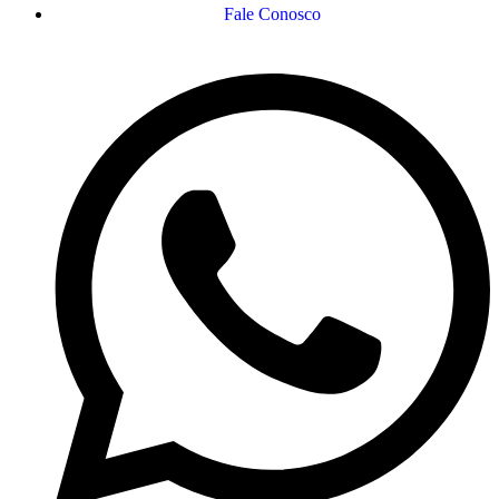
Fale Conosco