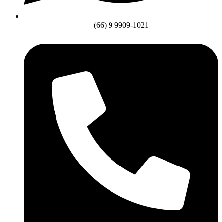
(66) 9 9909-1021