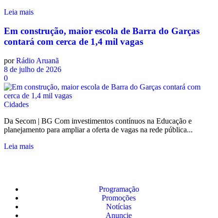
Leia mais
Em construção, maior escola de Barra do Garças
contará com cerca de 1,4 mil vagas
por
Rádio Aruanã
8 de julho de 2026
0
Cidades
Da Secom | BG Com investimentos contínuos na Educação e
planejamento para ampliar a oferta de vagas na rede pública...
Leia mais
Programação
Promoções
Notícias
Anuncie