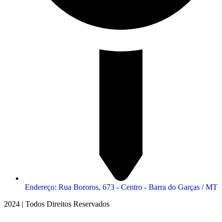
Endereço: Rua Bororos, 673 - Centro - Barra do Garças / MT
2024 | Todos Direitos Reservados