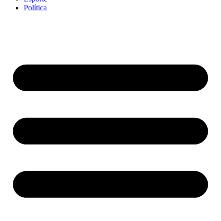
Política