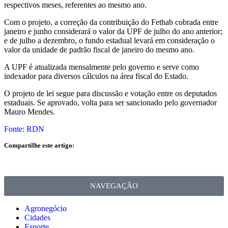
respectivos meses, referentes ao mesmo ano.
Com o projeto, a correção da contribuição do Fethab cobrada entre
janeiro e junho considerará o valor da UPF de julho do ano anterior;
e de julho a dezembro, o fundo estadual levará em consideração o
valor da unidade de padrão fiscal de janeiro do mesmo ano.
A UPF é atualizada mensalmente pelo governo e serve como
indexador para diversos cálculos na área fiscal do Estado.
O projeto de lei segue para discussão e votação entre os deputados
estaduais. Se aprovado, volta para ser sancionado pelo governador
Mauro Mendes.
Fonte: RDN
Compartilhe este artigo:
NAVEGAÇÃO
Agronegócio
Cidades
Esporte