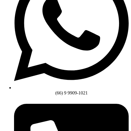
(66) 9 9909-1021