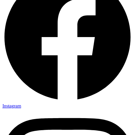
Instagram