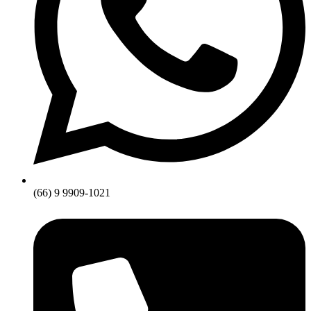
(66) 9 9909-1021