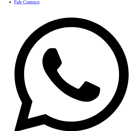
Fale Conosco