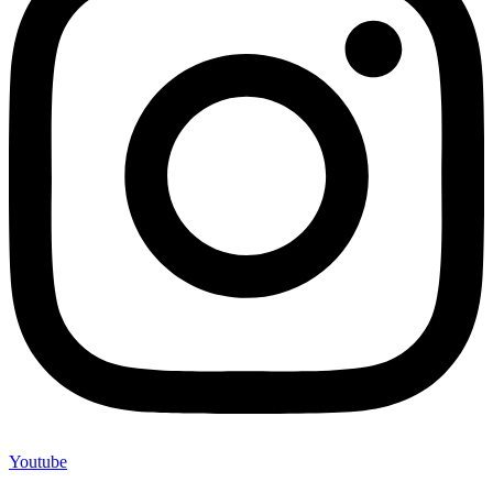
Youtube