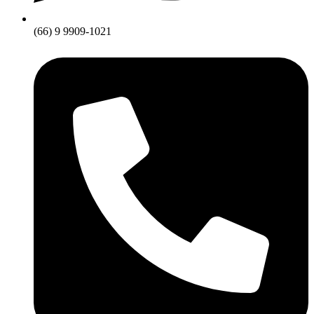
(66) 9 9909-1021