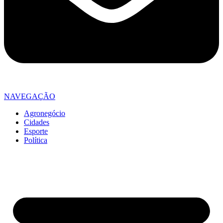
NAVEGAÇÃO
Agronegócio
Cidades
Esporte
Política