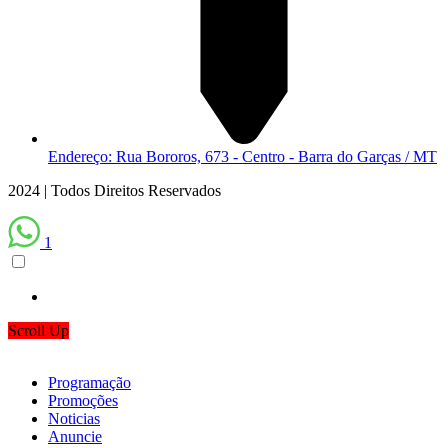
Endereço: Rua Bororos, 673 - Centro - Barra do Garças / MT
2024 | Todos Direitos Reservados
1
Scroll Up
Programação
Promoções
Noticias
Anuncie