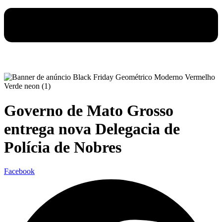
Governo de Mato Grosso
entrega nova Delegacia de
Polícia de Nobres
Facebook