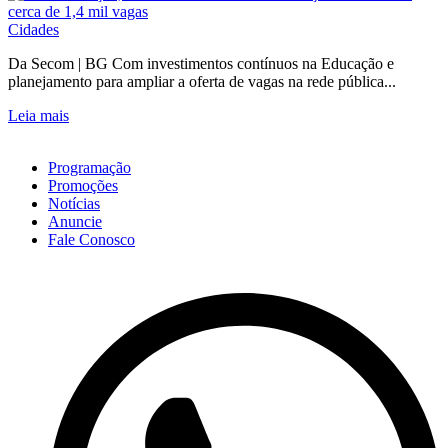
Cidades
Da Secom | BG Com investimentos contínuos na Educação e
planejamento para ampliar a oferta de vagas na rede pública...
Leia mais
Programação
Promoções
Notícias
Anuncie
Fale Conosco