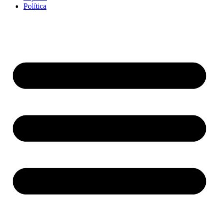
Política