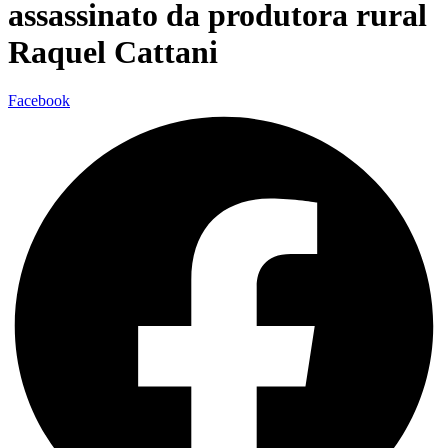
assassinato da produtora rural
Raquel Cattani
Facebook