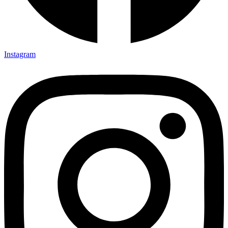
Instagram