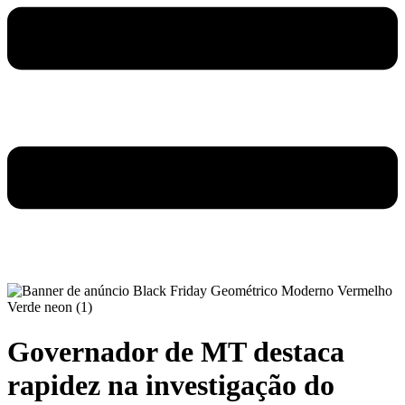
Governador de MT destaca
rapidez na investigação do