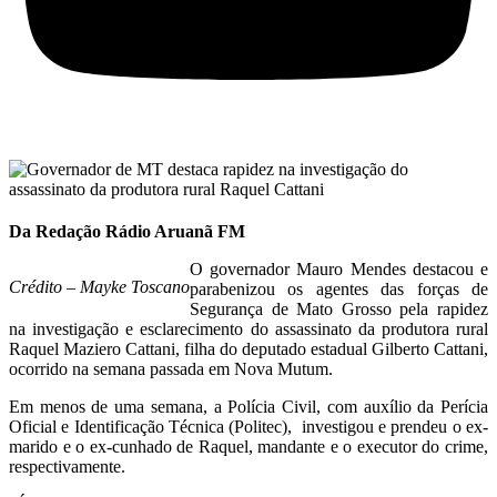
Da Redação Rádio Aruanã FM
O governador Mauro Mendes destacou e
Crédito – Mayke Toscano
parabenizou os agentes das forças de
Segurança de Mato Grosso pela rapidez
na investigação e esclarecimento do assassinato da produtora rural
Raquel Maziero Cattani, filha do deputado estadual Gilberto Cattani,
ocorrido na semana passada em Nova Mutum.
Em menos de uma semana, a Polícia Civil, com auxílio da Perícia
Oficial e Identificação Técnica (Politec), investigou e prendeu o ex-
marido e o ex-cunhado de Raquel, mandante e o executor do crime,
respectivamente.