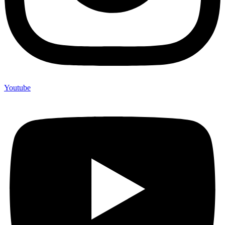
Youtube