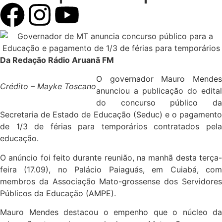
Da Redação Rádio Aruanã FM
O governador Mauro Mendes
Crédito – Mayke Toscano
anunciou a publicação do edital
do concurso público da
Secretaria de Estado de Educação (Seduc) e o pagamento
de 1/3 de férias para temporários contratados pela
educação.
O anúncio foi feito durante reunião, na manhã desta terça-
feira (17.09), no Palácio Paiaguás, em Cuiabá, com
membros da Associação Mato-grossense dos Servidores
Públicos da Educação (AMPE).
Mauro Mendes destacou o empenho que o núcleo da