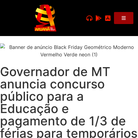
Governador de MT
anuncia concurso
público para a
Educação e
pagamento de 1/3 de
férias para temporários