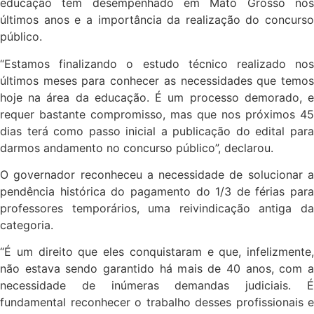
educação tem desempenhado em Mato Grosso nos
últimos anos e a importância da realização do concurso
público.
“Estamos finalizando o estudo técnico realizado nos
últimos meses para conhecer as necessidades que temos
hoje na área da educação. É um processo demorado, e
requer bastante compromisso, mas que nos próximos 45
dias terá como passo inicial a publicação do edital para
darmos andamento no concurso público”, declarou.
O governador reconheceu a necessidade de solucionar a
pendência histórica do pagamento do 1/3 de férias para
professores temporários, uma reivindicação antiga da
categoria.
“É um direito que eles conquistaram e que, infelizmente,
não estava sendo garantido há mais de 40 anos, com a
necessidade de inúmeras demandas judiciais. É
fundamental reconhecer o trabalho desses profissionais e