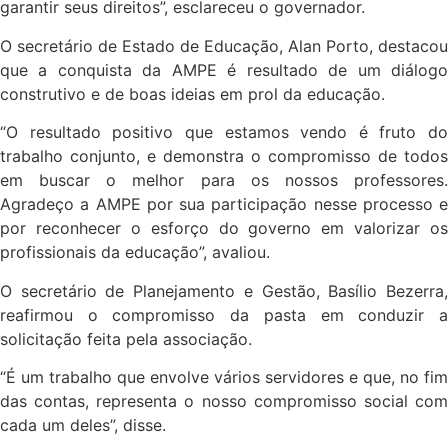
garantir seus direitos”, esclareceu o governador.
O secretário de Estado de Educação, Alan Porto, destacou
que a conquista da AMPE é resultado de um diálogo
construtivo e de boas ideias em prol da educação.
“O resultado positivo que estamos vendo é fruto do
trabalho conjunto, e demonstra o compromisso de todos
em buscar o melhor para os nossos professores.
Agradeço a AMPE por sua participação nesse processo e
por reconhecer o esforço do governo em valorizar os
profissionais da educação”, avaliou.
O secretário de Planejamento e Gestão, Basílio Bezerra,
reafirmou o compromisso da pasta em conduzir a
solicitação feita pela associação.
“É um trabalho que envolve vários servidores e que, no fim
das contas, representa o nosso compromisso social com
cada um deles”, disse.