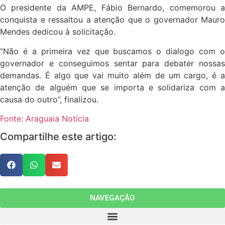
O presidente da AMPE, Fábio Bernardo, comemorou a
conquista e ressaltou a atenção que o governador Mauro
Mendes dedicou à solicitação.
“Não é a primeira vez que buscamos o dialogo com o
governador e conseguimos sentar para debater nossas
demandas. É algo que vai muito além de um cargo, é a
atenção de alguém que se importa e solidariza com a
causa do outro”, finalizou.
Fonte: Araguaia Notícia
Compartilhe este artigo:
NAVEGAÇÃO