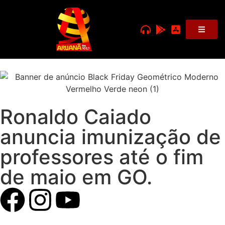
Ronaldo Caiado
anuncia imunização de
professores até o fim
de maio em GO.