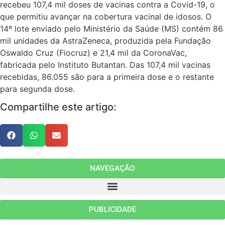
recebeu 107,4 mil doses de vacinas contra a Covid-19, o
que permitiu avançar na cobertura vacinal de idosos. O
14º lote enviado pelo Ministério da Saúde (MS) contém 86
mil unidades da AstraZeneca, produzida pela Fundação
Oswaldo Cruz (Fiocruz) e 21,4 mil da CoronaVac,
fabricada pelo Instituto Butantan. Das 107,4 mil vacinas
recebidas, 86.055 são para a primeira dose e o restante
para segunda dose.
Compartilhe este artigo:
NAVEGAÇÃO
PUBLICIDADE