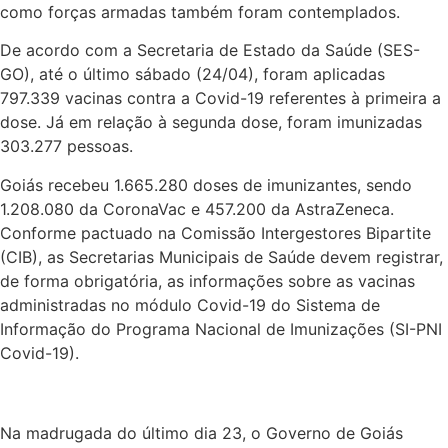
como forças armadas também foram contemplados.
De acordo com a Secretaria de Estado da Saúde (SES-
GO), até o último sábado (24/04), foram aplicadas
797.339 vacinas contra a Covid-19 referentes à primeira a
dose. Já em relação à segunda dose, foram imunizadas
303.277 pessoas.
Goiás recebeu 1.665.280 doses de imunizantes, sendo
1.208.080 da CoronaVac e 457.200 da AstraZeneca.
Conforme pactuado na Comissão Intergestores Bipartite
(CIB), as Secretarias Municipais de Saúde devem registrar,
de forma obrigatória, as informações sobre as vacinas
administradas no módulo Covid-19 do Sistema de
Informação do Programa Nacional de Imunizações (SI-PNI
Covid-19).
Na madrugada do último dia 23, o Governo de Goiás