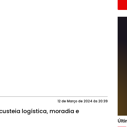
12 de Março de 2024 às 20:39
steia logística, moradia e
Últ