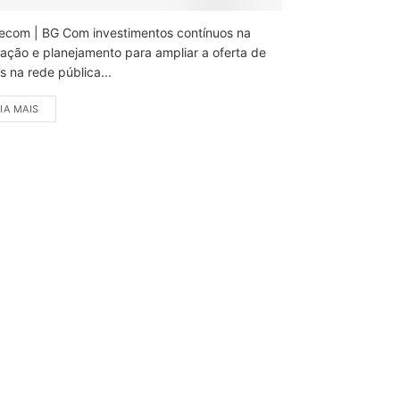
ecom | BG Com investimentos contínuos na
ação e planejamento para ampliar a oferta de
 na rede pública...
IA MAIS