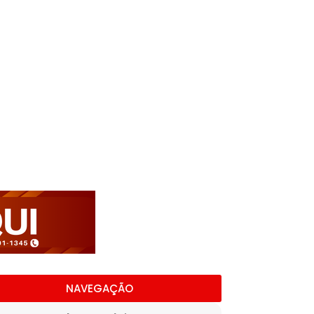
NAVEGAÇÃO