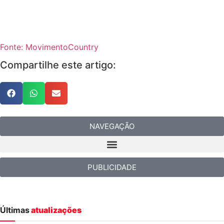
Fonte: MovimentoCountry
Compartilhe este artigo:
NAVEGAÇÃO
PUBLICIDADE
Últimas
atualizações