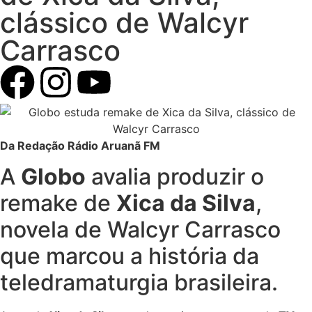
clássico de Walcyr
Carrasco
Da Redação Rádio Aruanã FM
A
Globo
avalia produzir o
remake de
Xica da Silva
,
novela de Walcyr Carrasco
que marcou a história da
teledramaturgia brasileira.