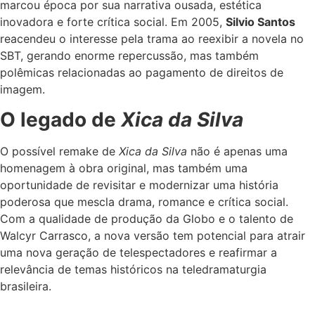
marcou época por sua narrativa ousada, estética
inovadora e forte crítica social. Em 2005,
Silvio Santos
reacendeu o interesse pela trama ao reexibir a novela no
SBT, gerando enorme repercussão, mas também
polêmicas relacionadas ao pagamento de direitos de
imagem.
O legado de
Xica da Silva
O possível remake de
Xica da Silva
não é apenas uma
homenagem à obra original, mas também uma
oportunidade de revisitar e modernizar uma história
poderosa que mescla drama, romance e crítica social.
Com a qualidade de produção da Globo e o talento de
Walcyr Carrasco, a nova versão tem potencial para atrair
uma nova geração de telespectadores e reafirmar a
relevância de temas históricos na teledramaturgia
brasileira.