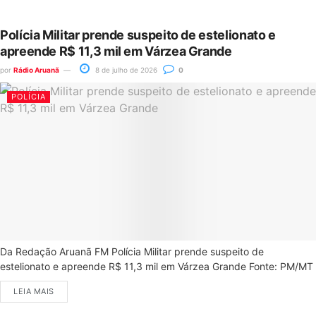
Polícia Militar prende suspeito de estelionato e
apreende R$ 11,3 mil em Várzea Grande
por
Rádio Aruanã
8 de julho de 2026
0
POLÍCIA
Da Redação Aruanã FM Polícia Militar prende suspeito de
estelionato e apreende R$ 11,3 mil em Várzea Grande Fonte: PM/MT
LEIA MAIS