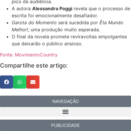
pico de audiência.
A autora
Alessandra Poggi
revela que o processo de
escrita foi emocionalmente desafiador.
Garota do Momento
será sucedida por
Êta Mundo
Melhor!
, uma produção muito esperada.
O final da novela promete reviravoltas empolgantes
que deixarão o público ansioso.
Fonte: MovimentoCountry
Compartilhe este artigo:
NAVEGAÇÃO
PUBLICIDADE