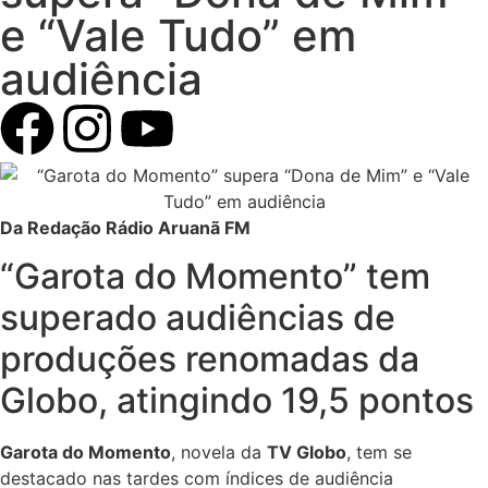
e “Vale Tudo” em
audiência
Da Redação Rádio Aruanã FM
“Garota do Momento” tem
superado audiências de
produções renomadas da
Globo, atingindo 19,5 pontos
Garota do Momento
, novela da
TV Globo
, tem se
destacado nas tardes com índices de audiência