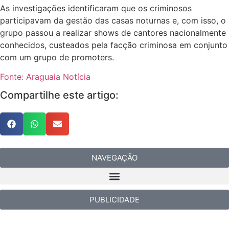
As investigações identificaram que os criminosos
participavam da gestão das casas noturnas e, com isso, o
grupo passou a realizar shows de cantores nacionalmente
conhecidos, custeados pela facção criminosa em conjunto
com um grupo de promoters.
Fonte: Araguaia Notícia
Compartilhe este artigo:
NAVEGAÇÃO
PUBLICIDADE