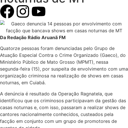
Da Redação Rádio Aruanã FM
Quatorze pessoas foram denunciadas pelo Grupo de
Atuação Especial Contra o Crime Organizado (Gaeco), do
Ministério Público de Mato Grosso (MPMT), nessa
segunda-feira (15), por suspeita de envolvimento com uma
organização criminosa na realização de shows em casas
noturnas, em Cuiabá.
A denúncia é resultado da Operação Ragnatela, que
identificou que os criminosos participavam da gestão das
casas noturnas e, com isso, passaram a realizar shows de
cantores nacionalmente conhecidos, custeados pela
facção em conjunto com um grupo de promotores de
eventos da cidade.