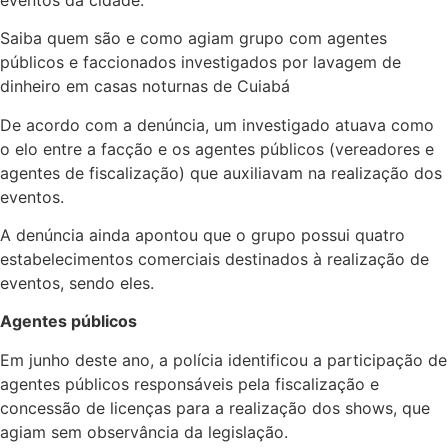
Saiba quem são e como agiam grupo com agentes
públicos e faccionados investigados por lavagem de
dinheiro em casas noturnas de Cuiabá
De acordo com a denúncia, um investigado atuava como
o elo entre a facção e os agentes públicos (vereadores e
agentes de fiscalização) que auxiliavam na realização dos
eventos.
A denúncia ainda apontou que o grupo possui quatro
estabelecimentos comerciais destinados à realização de
eventos, sendo eles.
Agentes públicos
Em junho deste ano, a polícia identificou a participação de
agentes públicos responsáveis pela fiscalização e
concessão de licenças para a realização dos shows, que
agiam sem observância da legislação.