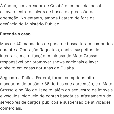
À época, um vereador de Cuiabá e um policial penal
estavam entre os alvos de busca e apreensão da
operação. No entanto, ambos ficaram de fora da
denúncia do Ministério Público.
Entenda o caso
Mais de 40 mandados de prisão e busca foram cumpridos
durante a Operação Ragnatela, contra suspeitos de
integrar a maior facção criminosa de Mato Grosso,
responsável por promover shows nacionais e lavar
dinheiro em casas noturnas de Cuiabá.
Segundo a Polícia Federal, foram cumpridos oito
mandados de prisão e 36 de busca e apreensão, em Mato
Grosso e no Rio de Janeiro, além do sequestro de imóveis
e veículos, bloqueio de contas bancárias, afastamento de
servidores de cargos públicos e suspensão de atividades
comerciais.