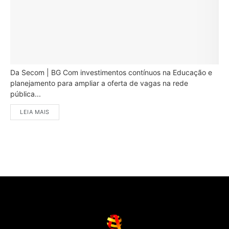
Da Secom | BG Com investimentos contínuos na Educação e
planejamento para ampliar a oferta de vagas na rede
pública...
LEIA MAIS