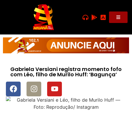
Gabriela Versiani registra momento fofo
com Léo, filho de Murilo Huff: ‘Bagunça’