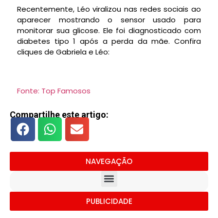
Recentemente, Léo viralizou nas redes sociais ao
aparecer mostrando o sensor usado para
monitorar sua glicose. Ele foi diagnosticado com
diabetes tipo 1 após a perda da mãe. Confira
cliques de Gabriela e Léo:
Fonte: Top Famosos
Compartilhe este artigo:
NAVEGAÇÃO
PUBLICIDADE