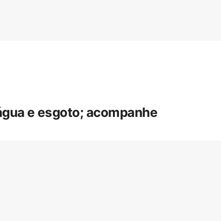
 água e esgoto; acompanhe