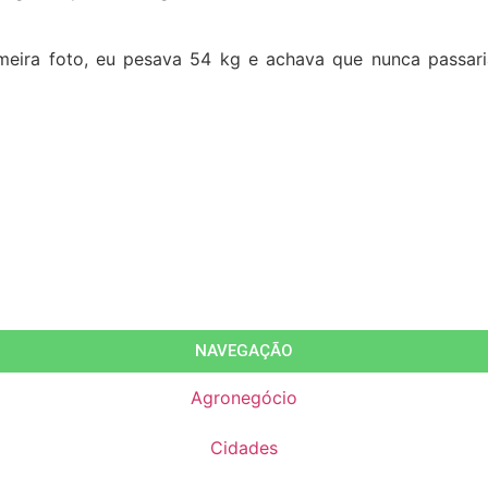
eira foto, eu pesava 54 kg e achava que nunca passaria
NAVEGAÇÃO
Agronegócio
Cidades