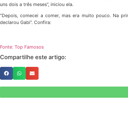
uns dois a três meses”, iniciou ela
.
“Depois, comecei a comer, mas era muito pouco. Na prim
declarou Gabi”. Confira:
Fonte: Top Famosos
Compartilhe este artigo: