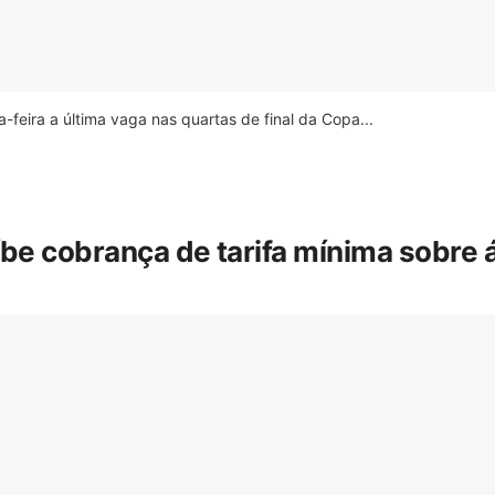
feira a última vaga nas quartas de final da Copa...
íbe cobrança de tarifa mínima sobre