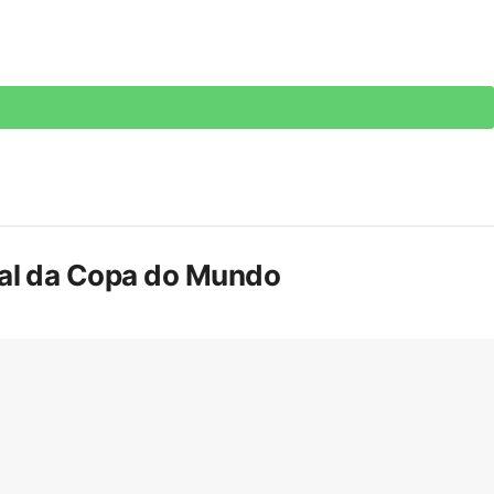
inal da Copa do Mundo