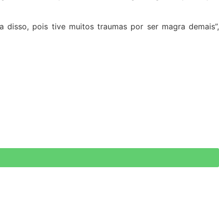
 disso, pois tive muitos traumas por ser magra demais”,