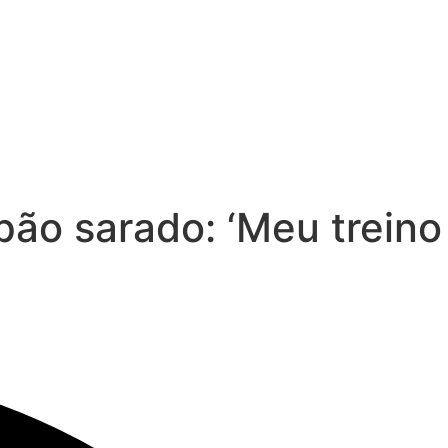
pão sarado: ‘Meu treino