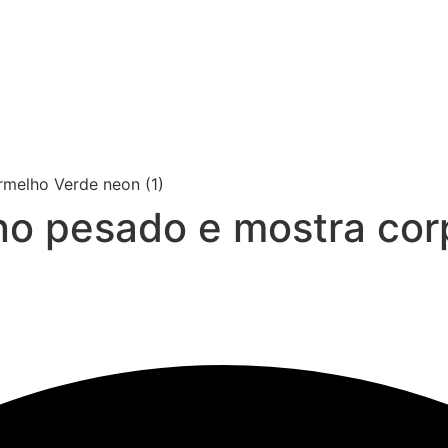
ino pesado e mostra cor