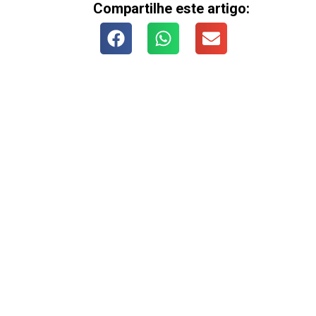
Compartilhe este artigo: