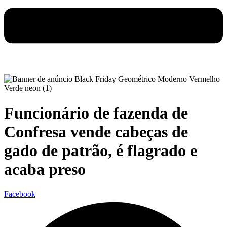
Funcionário de fazenda de
Confresa vende cabeças de
gado de patrão, é flagrado e
acaba preso
Facebook