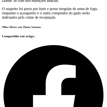
calibre 38 com seis munições intactas.
O suspeito foi preso por furto e posse irregular de arma de fogo,
enquanto o açougueiro e o outro comprador do gado serão
indiciados pelo crime de receptação.
Olhar Alerta com Thaísa Santana
Compartilhe este artigo: