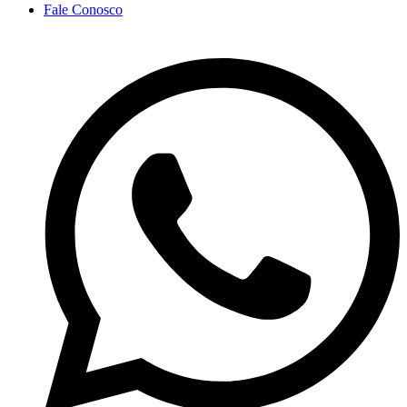
Fale Conosco