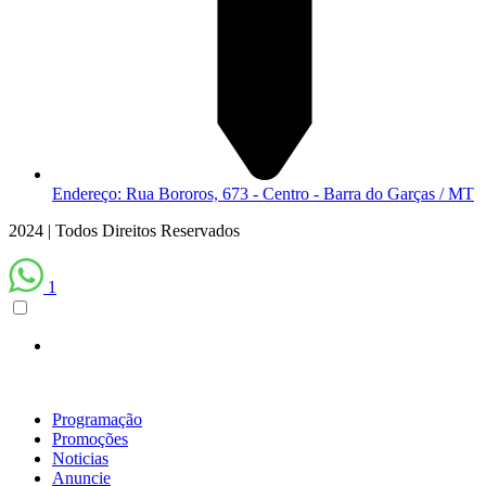
Endereço: Rua Bororos, 673 - Centro - Barra do Garças / MT
2024 | Todos Direitos Reservados
1
Programação
Promoções
Noticias
Anuncie