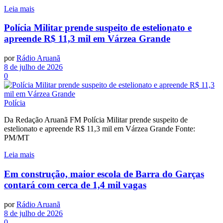
Leia mais
Polícia Militar prende suspeito de estelionato e
apreende R$ 11,3 mil em Várzea Grande
por
Rádio Aruanã
8 de julho de 2026
0
Polícia
Da Redação Aruanã FM Polícia Militar prende suspeito de
estelionato e apreende R$ 11,3 mil em Várzea Grande Fonte:
PM/MT
Leia mais
Em construção, maior escola de Barra do Garças
contará com cerca de 1,4 mil vagas
por
Rádio Aruanã
8 de julho de 2026
0