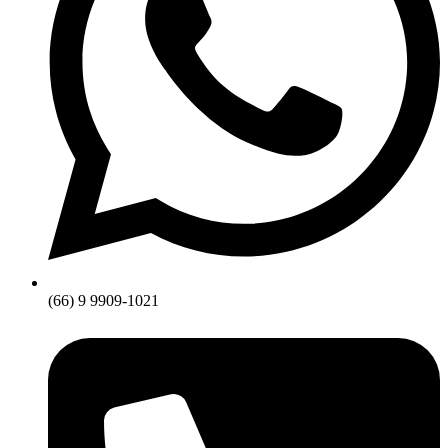
(66) 9 9909-1021