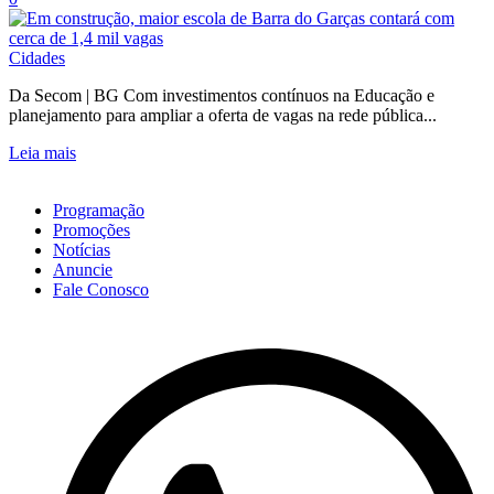
Cidades
Da Secom | BG Com investimentos contínuos na Educação e
planejamento para ampliar a oferta de vagas na rede pública...
Leia mais
Programação
Promoções
Notícias
Anuncie
Fale Conosco