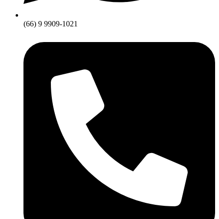
(66) 9 9909-1021