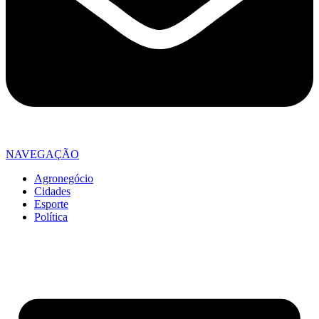
NAVEGAÇÃO
Agronegócio
Cidades
Esporte
Política