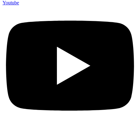
Youtube