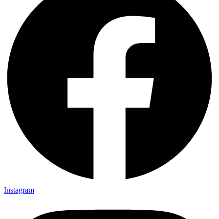
Instagram