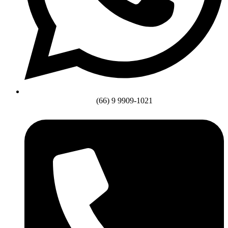
(66) 9 9909-1021