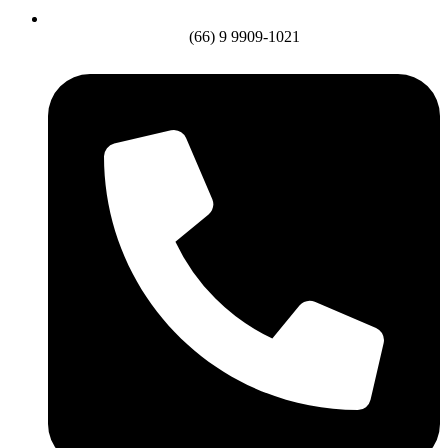
(66) 9 9909-1021