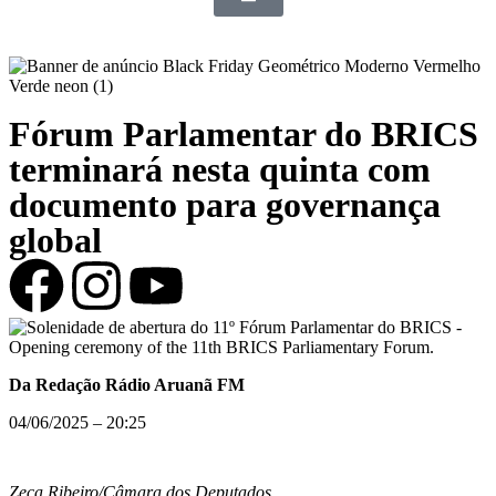
Fórum Parlamentar do BRICS
terminará nesta quinta com
documento para governança
global
Da Redação Rádio Aruanã FM
04/06/2025 – 20:25
Zeca Ribeiro/Câmara dos Deputados