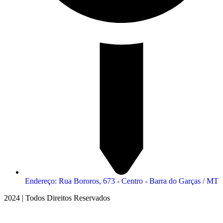
Endereço: Rua Bororos, 673 - Centro - Barra do Garças / MT
2024 | Todos Direitos Reservados