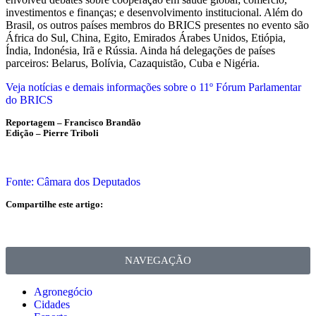
investimentos e finanças; e desenvolvimento institucional. Além do
Brasil, os outros países membros do BRICS presentes no evento são
África do Sul, China, Egito, Emirados Árabes Unidos, Etiópia,
Índia, Indonésia, Irã e Rússia. Ainda há delegações de países
parceiros: Belarus, Bolívia, Cazaquistão, Cuba e Nigéria.
Veja notícias e demais informações sobre o 11º Fórum Parlamentar
do BRICS
Reportagem – Francisco Brandão
Edição – Pierre Triboli
Fonte: Câmara dos Deputados
Compartilhe este artigo:
NAVEGAÇÃO
Agronegócio
Cidades