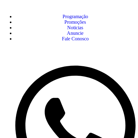
Programação
Promoções
Noticias
Anuncie
Fale Conosco