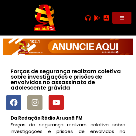
Forças de segurança realizam coletiva
sobre investigações e prisões de
envolvidos no assassinato de
adolescente grávida
Da Redação Rádio Aruanã FM
Forças de segurança realizam coletiva sobre
investigações e prisões de envolvidos no