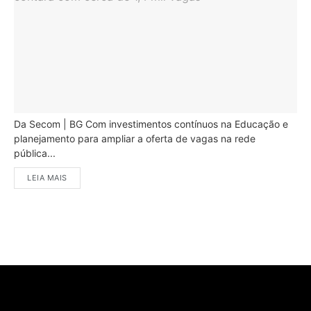
Da Secom | BG Com investimentos contínuos na Educação e
planejamento para ampliar a oferta de vagas na rede
pública...
LEIA MAIS