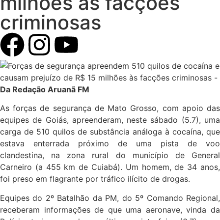
milhões às facções
criminosas
Da Redação Aruanã FM
As forças de segurança de Mato Grosso, com apoio das
equipes de Goiás, apreenderam, neste sábado (5.7), uma
carga de 510 quilos de substância análoga à cocaína, que
estava enterrada próximo de uma pista de voo
clandestina, na zona rural do município de General
Carneiro (a 455 km de Cuiabá). Um homem, de 34 anos,
foi preso em flagrante por tráfico ilícito de drogas.
Equipes do 2º Batalhão da PM, do 5º Comando Regional,
receberam informações de que uma aeronave, vinda da