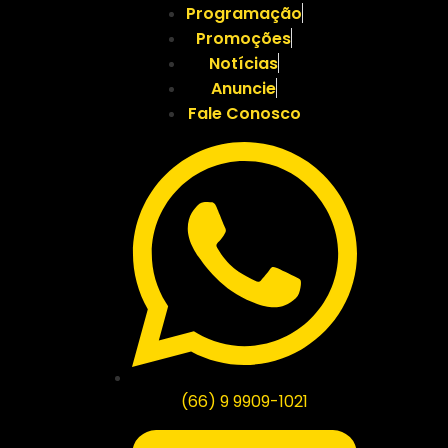
Programação
Promoções
Notícias
Anuncie
Fale Conosco
(66) 9 9909-1021