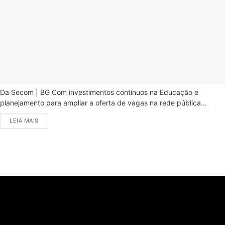
Da Secom | BG Com investimentos contínuos na Educação e
planejamento para ampliar a oferta de vagas na rede pública...
LEIA MAIS