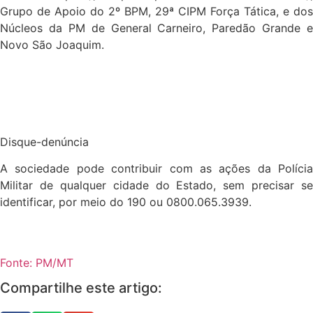
Grupo de Apoio do 2º BPM, 29ª CIPM Força Tática, e dos
Núcleos da PM de General Carneiro, Paredão Grande e
Novo São Joaquim.
Disque-denúncia
A sociedade pode contribuir com as ações da Polícia
Militar de qualquer cidade do Estado, sem precisar se
identificar, por meio do 190 ou 0800.065.3939.
Fonte: PM/MT
Compartilhe este artigo: