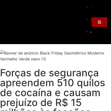
Forças de segurança
apreendem 510 quilos
de cocaína e causam
prejuízo de R$ 15