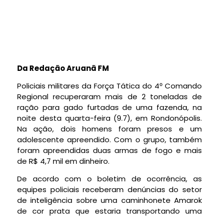
Da Redação Aruanã FM
Policiais militares da Força Tática do 4º Comando
Regional recuperaram mais de 2 toneladas de
ração para gado furtadas de uma fazenda, na
noite desta quarta-feira (9.7), em Rondonópolis.
Na ação, dois homens foram presos e um
adolescente apreendido. Com o grupo, também
foram apreendidas duas armas de fogo e mais
de R$ 4,7 mil em dinheiro.
De acordo com o boletim de ocorrência, as
equipes policiais receberam denúncias do setor
de inteligência sobre uma caminhonete Amarok
de cor prata que estaria transportando uma