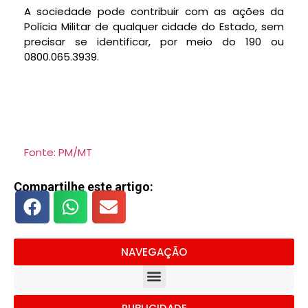
A sociedade pode contribuir com as ações da
Polícia Militar de qualquer cidade do Estado, sem
precisar se identificar, por meio do 190 ou
0800.065.3939.
Fonte: PM/MT
Compartilhe este artigo:
NAVEGAÇÃO