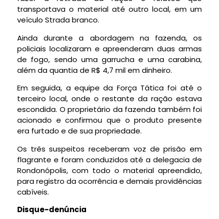
transportava o material até outro local, em um
veículo Strada branco.
Ainda durante a abordagem na fazenda, os
policiais localizaram e apreenderam duas armas
de fogo, sendo uma garrucha e uma carabina,
além da quantia de R$ 4,7 mil em dinheiro.
Em seguida, a equipe da Força Tática foi até o
terceiro local, onde o restante da ração estava
escondida. O proprietário da fazenda também foi
acionado e confirmou que o produto presente
era furtado e de sua propriedade.
Os três suspeitos receberam voz de prisão em
flagrante e foram conduzidos até a delegacia de
Rondonópolis, com todo o material apreendido,
para registro da ocorrência e demais providências
cabíveis.
Disque-denúncia