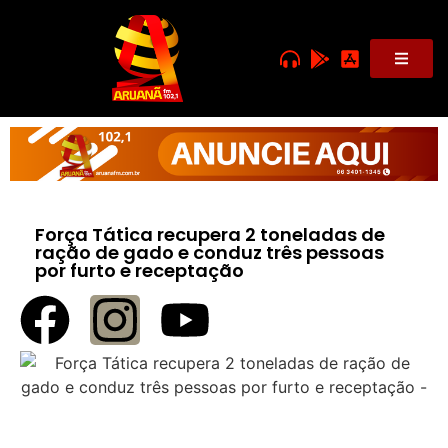
Força Tática recupera 2 toneladas de
ração de gado e conduz três pessoas
por furto e receptação