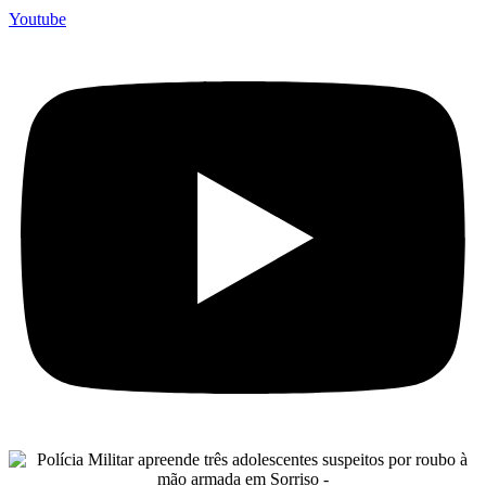
Youtube