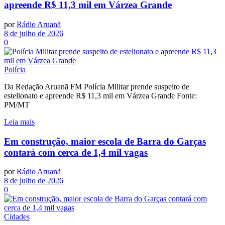
apreende R$ 11,3 mil em Várzea Grande
por
Rádio Aruanã
8 de julho de 2026
0
Polícia
Da Redação Aruanã FM Polícia Militar prende suspeito de
estelionato e apreende R$ 11,3 mil em Várzea Grande Fonte:
PM/MT
Leia mais
Em construção, maior escola de Barra do Garças
contará com cerca de 1,4 mil vagas
por
Rádio Aruanã
8 de julho de 2026
0
Cidades