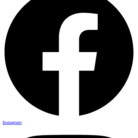
Instagram