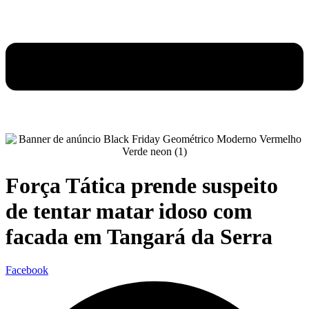
Força Tática prende suspeito
de tentar matar idoso com
facada em Tangará da Serra
Facebook