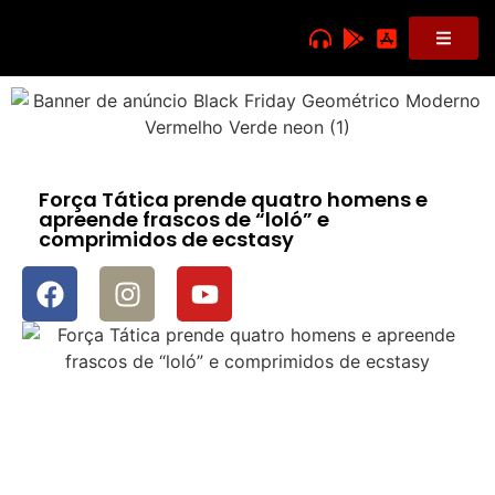
Força Tática prende quatro homens e
apreende frascos de “loló” e
comprimidos de ecstasy