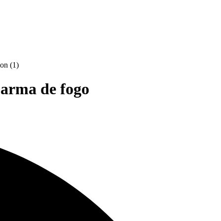
e arma de fogo