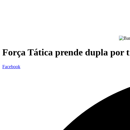
Força Tática prende dupla por tr
Facebook