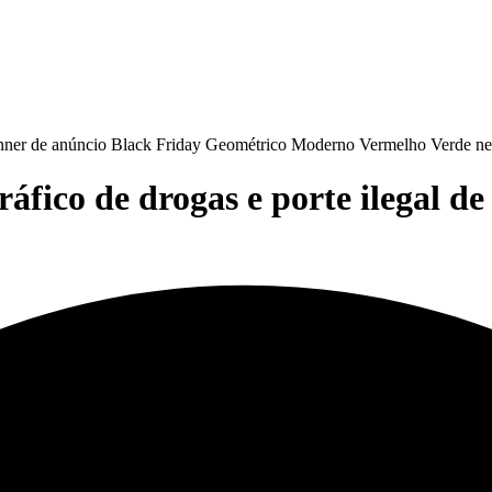
áfico de drogas e porte ilegal d