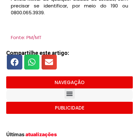
precisar se identificar, por meio do 190 ou
0800.065.3939.
Fonte: PM/MT
Compartilhe este artigo:
NAVEGAÇÃO
PUBLICIDADE
Últimas
atualizações