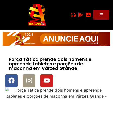
Força Tática prende dois homens e
apreende tabletes e porções de
maconha em Várzea Grande