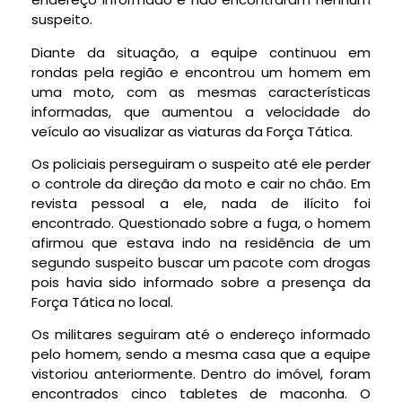
suspeito.
Diante da situação, a equipe continuou em
rondas pela região e encontrou um homem em
uma moto, com as mesmas características
informadas, que aumentou a velocidade do
veículo ao visualizar as viaturas da Força Tática.
Os policiais perseguiram o suspeito até ele perder
o controle da direção da moto e cair no chão. Em
revista pessoal a ele, nada de ilícito foi
encontrado. Questionado sobre a fuga, o homem
afirmou que estava indo na residência de um
segundo suspeito buscar um pacote com drogas
pois havia sido informado sobre a presença da
Força Tática no local.
Os militares seguiram até o endereço informado
pelo homem, sendo a mesma casa que a equipe
vistoriou anteriormente. Dentro do imóvel, foram
encontrados cinco tabletes de maconha. O