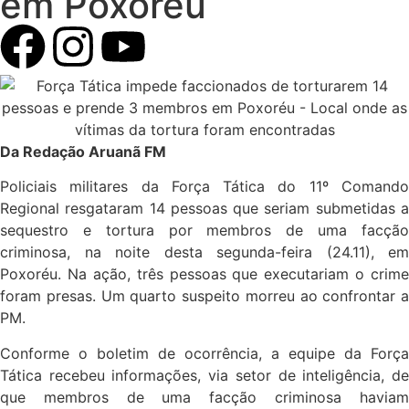
em Poxoréu
Da Redação Aruanã FM
Policiais militares da Força Tática do 11º Comando
Regional resgataram 14 pessoas que seriam submetidas a
sequestro e tortura por membros de uma facção
criminosa, na noite desta segunda-feira (24.11), em
Poxoréu. Na ação, três pessoas que executariam o crime
foram presas. Um quarto suspeito morreu ao confrontar a
PM.
Conforme o boletim de ocorrência, a equipe da Força
Tática recebeu informações, via setor de inteligência, de
que membros de uma facção criminosa haviam