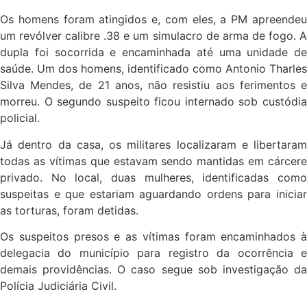
Os homens foram atingidos e, com eles, a PM apreendeu
um revólver calibre .38 e um simulacro de arma de fogo. A
dupla foi socorrida e encaminhada até uma unidade de
saúde. Um dos homens, identificado como Antonio Tharles
Silva Mendes, de 21 anos, não resistiu aos ferimentos e
morreu. O segundo suspeito ficou internado sob custódia
policial.
Já dentro da casa, os militares localizaram e libertaram
todas as vítimas que estavam sendo mantidas em cárcere
privado. No local, duas mulheres, identificadas como
suspeitas e que estariam aguardando ordens para iniciar
as torturas, foram detidas.
Os suspeitos presos e as vítimas foram encaminhados à
delegacia do município para registro da ocorrência e
demais providências. O caso segue sob investigação da
Polícia Judiciária Civil.