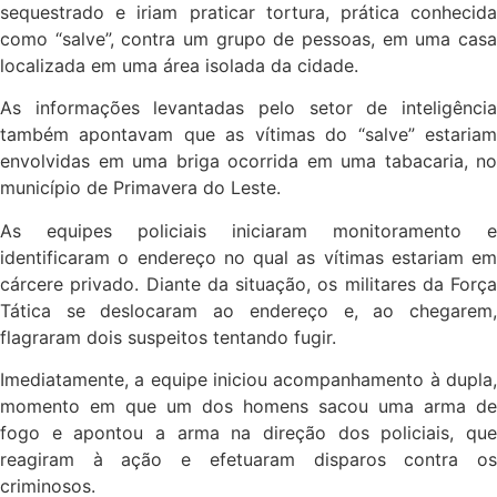
sequestrado e iriam praticar tortura, prática conhecida
como “salve”, contra um grupo de pessoas, em uma casa
localizada em uma área isolada da cidade.
As informações levantadas pelo setor de inteligência
também apontavam que as vítimas do “salve” estariam
envolvidas em uma briga ocorrida em uma tabacaria, no
município de Primavera do Leste.
As equipes policiais iniciaram monitoramento e
identificaram o endereço no qual as vítimas estariam em
cárcere privado. Diante da situação, os militares da Força
Tática se deslocaram ao endereço e, ao chegarem,
flagraram dois suspeitos tentando fugir.
Imediatamente, a equipe iniciou acompanhamento à dupla,
momento em que um dos homens sacou uma arma de
fogo e apontou a arma na direção dos policiais, que
reagiram à ação e efetuaram disparos contra os
criminosos.