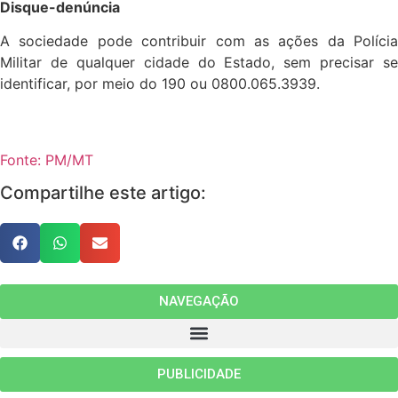
Disque-denúncia
A sociedade pode contribuir com as ações da Polícia
Militar de qualquer cidade do Estado, sem precisar se
identificar, por meio do 190 ou 0800.065.3939.
Fonte: PM/MT
Compartilhe este artigo:
NAVEGAÇÃO
PUBLICIDADE