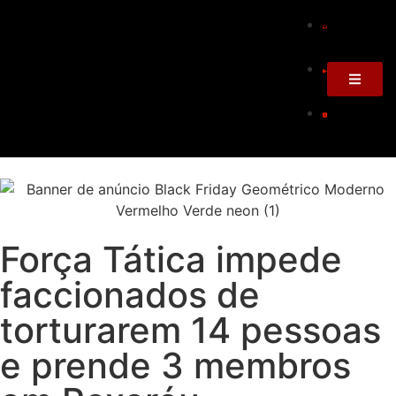
Força Tática impede
faccionados de
torturarem 14 pessoas
e prende 3 membros