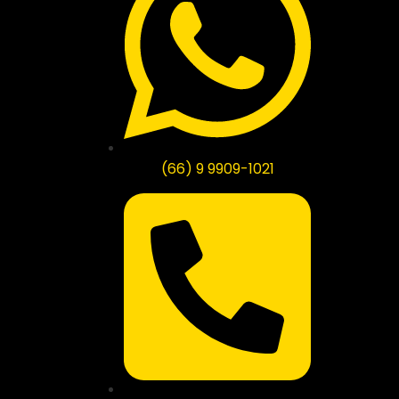
(66) 9 9909-1021